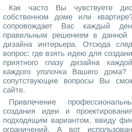
Как часто Вы чувствуете ди
собственном доме или квартире
сопровождает Вас каждый ден
правильным решением в данной 
дизайна интерьера. Отсюда сле
вопрос: где взять идею для создани
приятного глазу дизайна каждо
каждого уголочка Вашего дома?
сопутствующие вопросы Вы смо
сайте.
Привлечение профессиональ
создания идеи и проектировани
подходящим вариантом, ввиду фи
ограничений. А вот использова