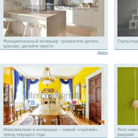
Функциональный интерьер: прекратите делать
Скульптур
красиво, делайте просто
Декор
Максимализм в интерьере – самый «горячий»
Лето навс
тренд текущего года
ракушек