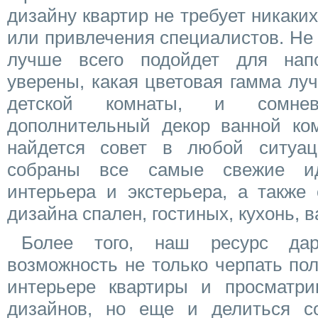
дизайну квартир не требует никак
или привлечения специалистов. Не 
лучше всего подойдет для напо
уверены, какая цветовая гамма лу
детской комнаты, и сомне
дополнительный декор ванной ко
найдется совет в любой ситуа
собраны все самые свежие ид
интерьера и экстерьера, а также
дизайна спален, гостиных, кухонь, в
Более того, наш ресурс да
возможность не только черпать п
интерьере квартиры и просматрив
дизайнов, но еще и делиться с