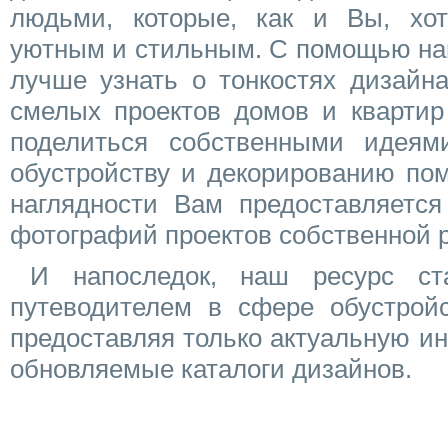
людьми, которые, как и Вы, хо
уютным и стильным. С помощью на
лучше узнать о тонкостях дизайн
смелых проектов домов и квартир 
поделиться собственными идеям
обустройству и декорированию по
наглядности Вам предоставляется
фотографий проектов собственной р
И напоследок, наш ресурс с
путеводителем в сфере обустройс
предоставляя только актуальную и
обновляемые каталоги дизайнов.