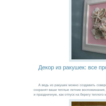
Декор из ракушек: все пр
А ведь из ракушек можно создавать сове
сохранят ваши теплые летние воспоминания, 
и праздничную, как отпуск на берегу теплого 