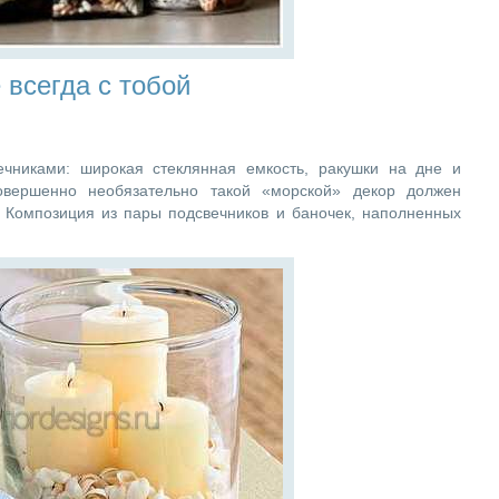
 всегда с тобой
ечниками: широкая стеклянная емкость, ракушки на дне и
вершенно необязательно такой «морской» декор должен
. Композиция из пары подсвечников и баночек, наполненных