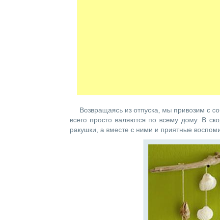
Возвращаясь из отпуска, мы привозим с с
всего просто валяются по всему дому. В ск
ракушки, а вместе с ними и приятные воспом