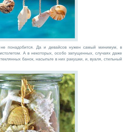
, не понадобится. Да и девайсов нужен самый минимум, в
столетом. А в некоторых, особо запущенных, случаях даже
теклянных банок, насыпьте в них ракушки, и, вуаля, стильный