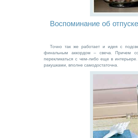
Воспоминание об отпуске
Точно так же работает и идея с подсв
финальным аккордом – свеча. Причем со
перекликаться с чем-либо еще в интерьере
ракушками, вполне самодостаточна.