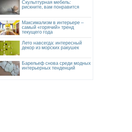
Скульптурная мебель:
рискните, вам понравится
Максимализм в интерьере –
самый «горячий» тренд
текущего года
Лето навсегда: интересный
декор из морских ракушек
Барельеф снова среди модных
интерьерных тенденций