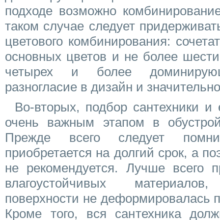
подходе возможно комбинирование
таком случае следует придерживат
цветового комбинирования: сочета
основных цветов и не более шести
четырех и более доминирую
разногласие в дизайн и значительно
Во-вторых, подбор сантехники и 
очень важным этапом в обустрой
Прежде всего следует помни
приобретается на долгий срок, а по
не рекомендуется. Лучше всего п
влагоустойчивых материалов
поверхности не деформировалась п
Кроме того, вся сантехника дол