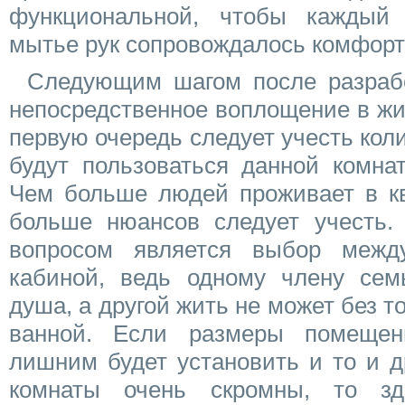
функциональной, чтобы каждый
мытье рук сопровождалось комфорт
Следующим шагом после разрабо
непосредственное воплощение в жи
первую очередь следует учесть кол
будут пользоваться данной комнат
Чем больше людей проживает в кв
больше нюансов следует учесть.
вопросом является выбор меж
кабиной, ведь одному члену сем
душа, а другой жить не может без т
ванной. Если размеры помещен
лишним будет установить и то и д
комнаты очень скромны, то зд