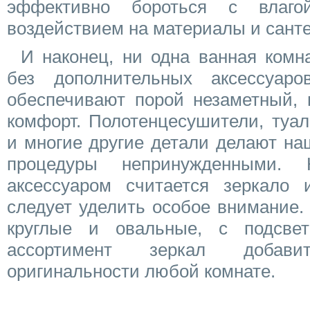
эффективно бороться с влаг
воздействием на материалы и санте
И наконец, ни одна ванная комн
без дополнительных аксессуар
обеспечивают порой незаметный, 
комфорт. Полотенцесушители, туа
и многие другие детали делают н
процедуры непринужденными.
аксессуаром считается зеркало
следует уделить особое внимание.
круглые и овальные, с подсв
ассортимент зеркал добав
оригинальности любой комнате.