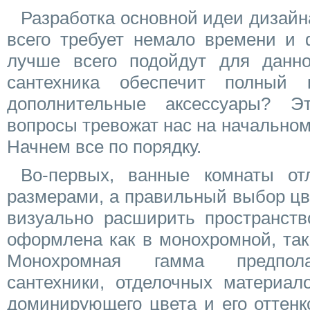
Разработка основной идеи дизайн
всего требует немало времени и 
лучше всего подойдут для данн
сантехника обеспечит полный
дополнительные аксессуары? 
вопросы тревожат нас на начальном
Начнем все по порядку.
Во-первых, ванные комнаты от
размерами, а правильный выбор цв
визуально расширить пространств
оформлена как в монохромной, так
Монохромная гамма предпола
сантехники, отделочных материало
доминирующего цвета и его оттенк