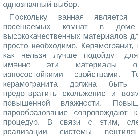
однозначный выбор.
Поскольку ванная является
посещаемых комнат в доме,
высококачественных материалов дл
просто необходимо. Керамогранит,
как нельзя лучше подойдут для
именно эти материалы об
износостойкими свойствами. 
керамогранита должна быть 
предотвратить скольжение и воз
повышенной влажности. Повы
парообразование сопровождают 
процедур. В связи с этим, сле
реализации системы вентиля