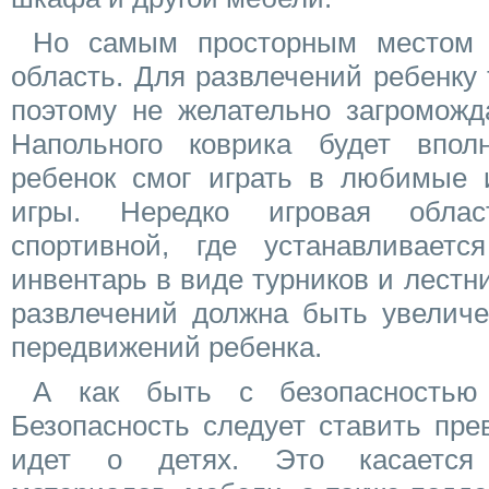
Но самым просторным местом 
область. Для развлечений ребенку 
поэтому не желательно загроможд
Напольного коврика будет впол
ребенок смог играть в любимые 
игры. Нередко игровая обла
спортивной, где устанавливаетс
инвентарь в виде турников и лестни
развлечений должна быть увеличе
передвижений ребенка.
А как быть с безопасностью
Безопасность следует ставить пре
идет о детях. Это касается