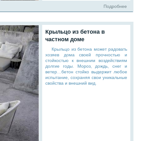
Подробнее
Крыльцо из бетона в
частном доме
Крыльцо из бетона может радовать
хозяев дома своей прочностью и
стойкостью к внешним воздействиям
долгие годы. Мороз, дождь, снег и
ветер…бетон стойко выдержит любое
испытание, сохраняя свои уникальные
свойства и внешний вид.