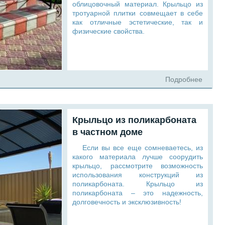
облицовочный материал. Крыльцо из
тротуарной плитки совмещает в себе
как отличные эстетические, так и
физические свойства.
Подробнее
Крыльцо из поликарбоната
в частном доме
Если вы все еще сомневаетесь, из
какого материала лучше соорудить
крыльцо, рассмотрите возможность
использования конструкций из
поликарбоната. Крыльцо из
поликарбоната – это надежность,
долговечность и эксклюзивность!