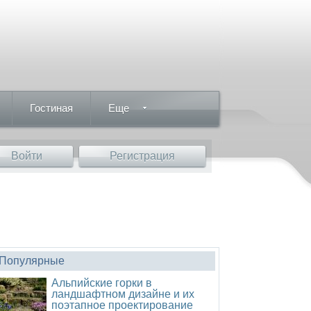
Гостиная
Еще
Войти
Регистрация
Популярные
Альпийские горки в
ландшафтном дизайне и их
поэтапное проектирование