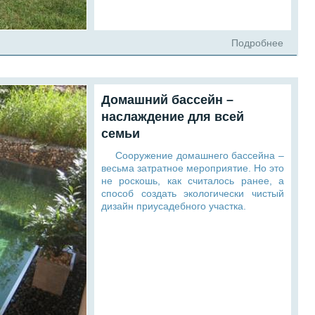
Подробнее
Домашний бассейн –
наслаждение для всей
семьи
Сооружение домашнего бассейна –
весьма затратное мероприятие. Но это
не роскошь, как считалось ранее, а
способ создать экологически чистый
дизайн приусадебного участка.