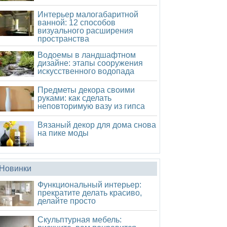
Интерьер малогабаритной
ванной: 12 способов
визуального расширения
пространства
Водоемы в ландшафтном
дизайне: этапы сооружения
искусственного водопада
Предметы декора своими
руками: как сделать
неповторимую вазу из гипса
Вязаный декор для дома снова
на пике моды
Новинки
Функциональный интерьер:
прекратите делать красиво,
делайте просто
Скульптурная мебель: