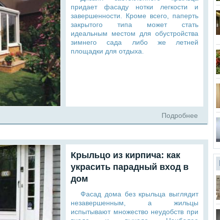
придает фасаду нотки легкости и
завершенности. Кроме всего, паперть
закрытого типа может стать
идеальным местом для обустройства
зимнего сада либо же летней
площадки для отдыха.
Подробнее
Крыльцо из кирпича: как
украсить парадный вход в
дом
Фасад дома без крыльца выглядит
незавершенным, а жильцы
испытывают множество неудобств при