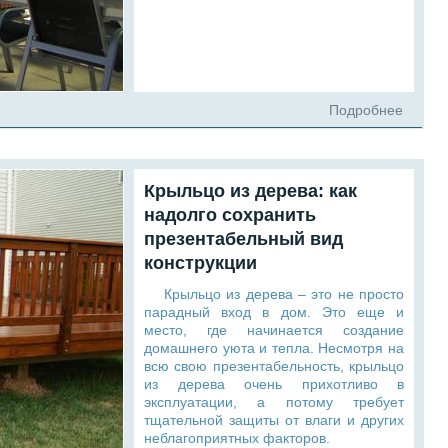
Подробнее
Крыльцо из дерева: как
надолго сохранить
презентабельный вид
конструкции
Крыльцо из дерева – это не просто
парадный вход в дом. Это еще и
место, где начинается создание
домашнего уюта и тепла. Несмотря на
всю свою презентабельность, крыльцо
из дерева очень прихотливо в
эксплуатации, а потому требует
тщательной защиты от влаги и других
неблагоприятных факторов.