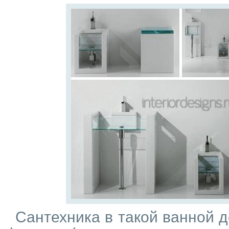
Сантехника в такой ванной 