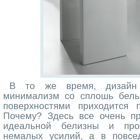
В то же время, дизайн
минимализм со сплошь бел
поверхностями приходится
Почему? Здесь все очень пр
идеальной белизны и проз
немалых усилий, а в повсе