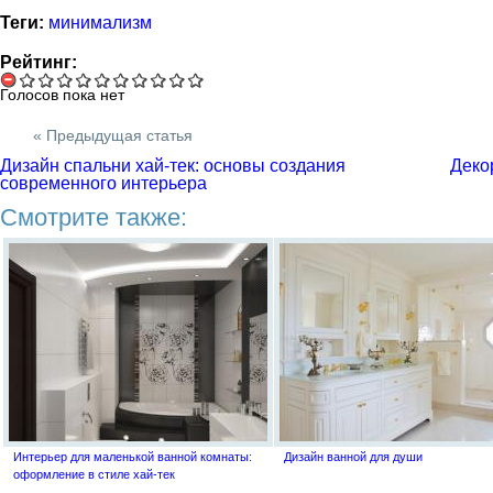
Теги:
минимализм
Рейтинг:
Голосов пока нет
« Предыдущая статья
Дизайн спальни хай-тек: основы создания
Деко
современного интерьера
Смотрите также:
Интерьер для маленькой ванной комнаты:
Дизайн ванной для души
оформление в стиле хай-тек