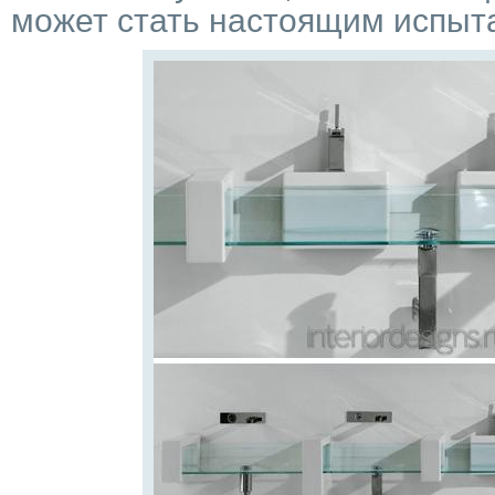
может стать настоящим испыт