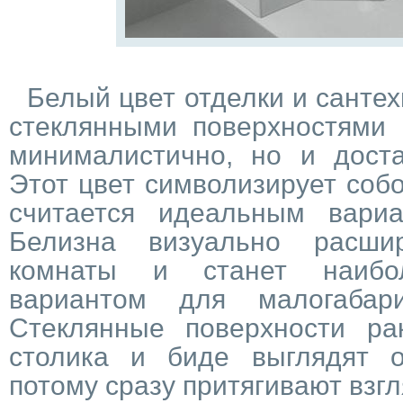
Белый цвет отделки и сантех
стеклянными поверхностями 
минималистично, но и доста
Этот цвет символизирует собо
считается идеальным вари
Белизна визуально расшир
комнаты и станет наибо
вариантом для малогабар
Стеклянные поверхности рак
столика и биде выглядят о
потому сразу притягивают взг