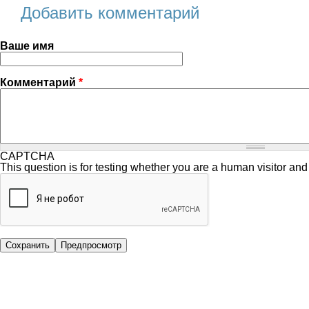
Добавить комментарий
Ваше имя
Комментарий
*
CAPTCHA
This question is for testing whether you are a human visitor a