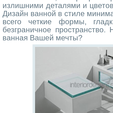
излишними деталями и цвето
Дизайн ванной в стиле миним
всего четкие формы, глад
безграничное пространство. 
ванная Вашей мечты?