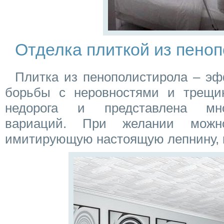
Отделка плиткой из пено
Плитка из пенополистирола – э
борьбы с неровностями и трещи
недорога и представлена мн
вариаций. При желании можно
имитирующую настоящую лепнину, 