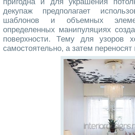
пригодна и для украшения потол
декупаж предполагает использо
шаблонов и объемных элеме
определенных манипуляциях созда
поверхности. Тему для узоров х
самостоятельно, а затем переносят 