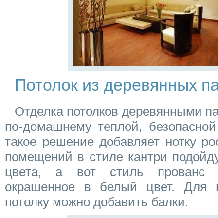
Потолок из деревянных п
Отделка потолков деревянными па
по-домашнему теплой, безопасной
такое решение добавляет нотку ро
помещений в стиле кантри подойду
цвета, а вот стиль прованс п
окрашенное в белый цвет. Для 
потолку можно добавить балки.