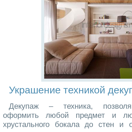
Украшение техникой деку
Декупаж – техника, позволя
оформить любой предмет и лю
хрустального бокала до стен и о