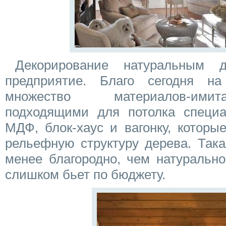
Декорирование натуральным 
предприятие. Благо сегодня на
множество материалов-ими
подходящими для потолка специ
МДФ, блок-хаус и вагонку, которы
рельефную структуру дерева. Така
менее благородно, чем натурально
слишком бьет по бюджету.