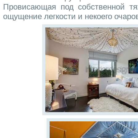
Провисающая под собственной тяж
ощущение легкости и некоего очаро