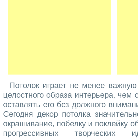
Потолок играет не менее важну
целостного образа интерьера, чем 
оставлять его без должного вниман
Сегодня декор потолка значительн
окрашивание, побелку и поклейку об
прогрессивных творческих и