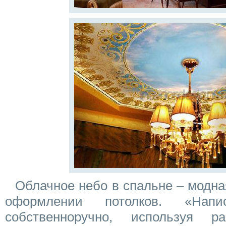
Облачное небо в спальне – модна
оформлении потолков. «Нап
собственноручно, используя р