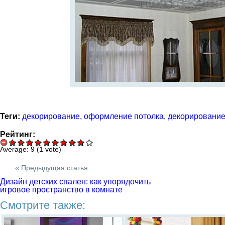
Теги:
декорирование
,
оформление потолка
,
декорирование
Рейтинг:
Average:
9
(
1
vote)
« Предыдущая статья
Дизайн детских спален: как упорядочить
игровое пространство в комнате
Смотрите также: