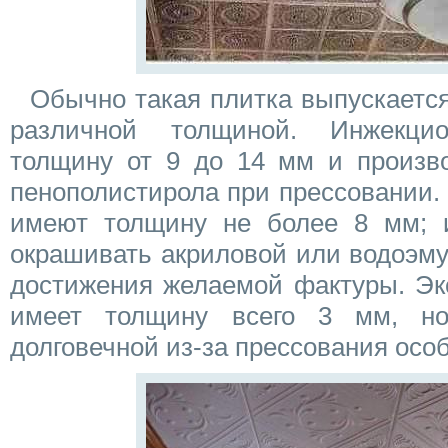
Обычно такая плитка выпускается
различной толщиной. Инжекц
толщину от 9 до 14 мм и произво
пенополистирола при прессовании.
имеют толщину не более 8 мм; 
окрашивать акриловой или водоэму
достижения желаемой фактуры. Эк
имеет толщину всего 3 мм, но
долговечной из-за прессования осо