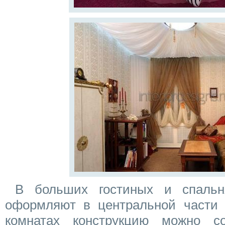
В больших гостиных и спаль
оформляют в центральной части 
комнатах конструкцию можно со