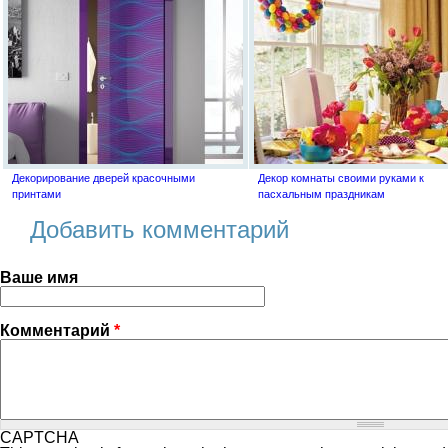
Декорирование дверей красочными
Декор комнаты своими руками к
принтами
пасхальным праздникам
Добавить комментарий
Ваше имя
Комментарий
*
CAPTCHA