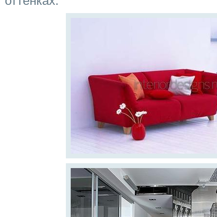
оттенках.