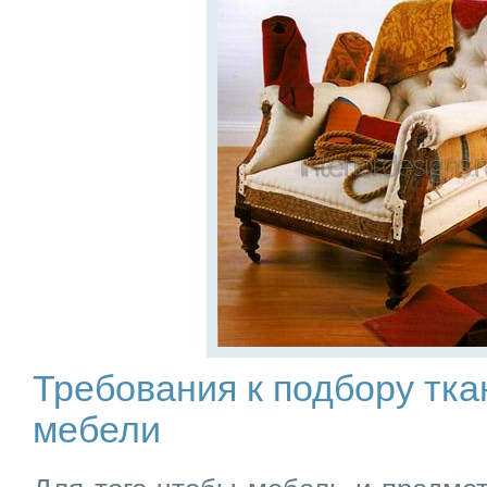
Требования к подбору тка
мебели