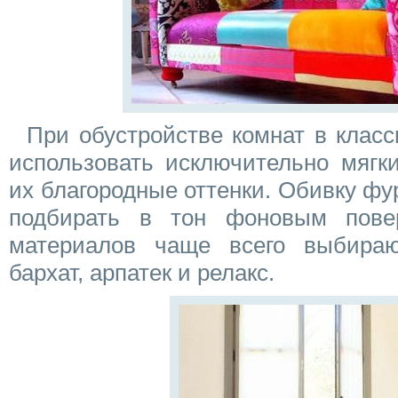
При обустройстве комнат в класс
использовать исключительно мягк
их благородные оттенки. Обивку ф
подбирать в тон фоновым повер
материалов чаще всего выбираю
бархат, арпатек и релакс.