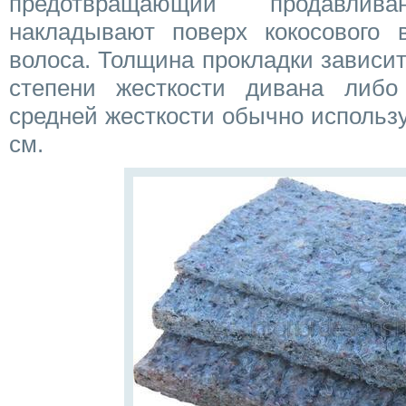
предотвращающий продавли
накладывают поверх кокосового в
волоса. Толщина прокладки зависит
степени жесткости дивана либо
средней жесткости обычно использ
см.