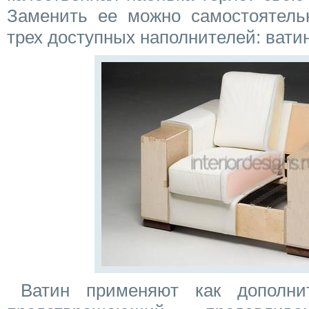
Заменить ее можно самостоятельн
трех доступных наполнителей: ватин
Ватин применяют как дополнит