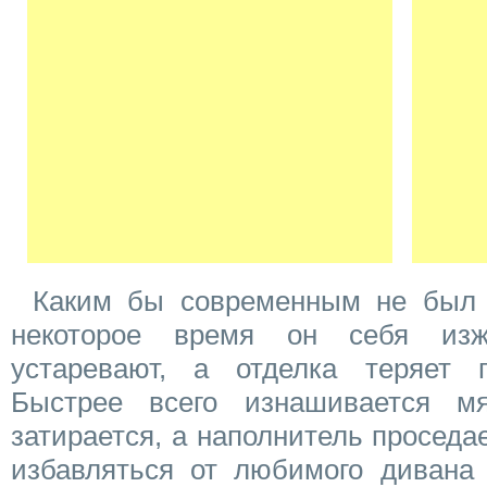
Каким бы современным не был 
некоторое время он себя изж
устаревают, а отделка теряет п
Быстрее всего изнашивается мя
затирается, а наполнитель проседае
избавляться от любимого дивана 