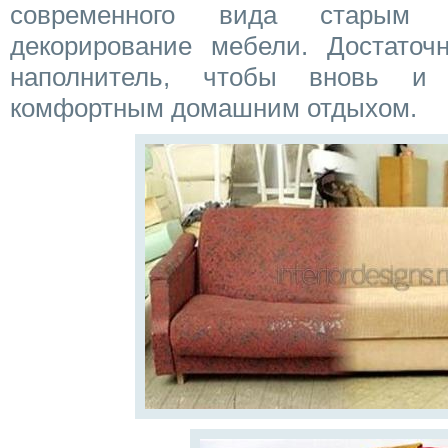
современного вида старым 
декорирование мебели. Достаточ
наполнитель, чтобы вновь и 
комфортным домашним отдыхом.