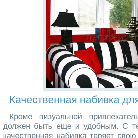
Качественная набивка дл
Кроме визуальной привлекател
должен быть еще и удобным. С т
качественная набивка теряет свою 