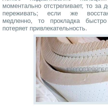
моментально отстреливает, то за 
переживать; если же восстан
медленно, то прокладка быстро
потеряет привлекательность.