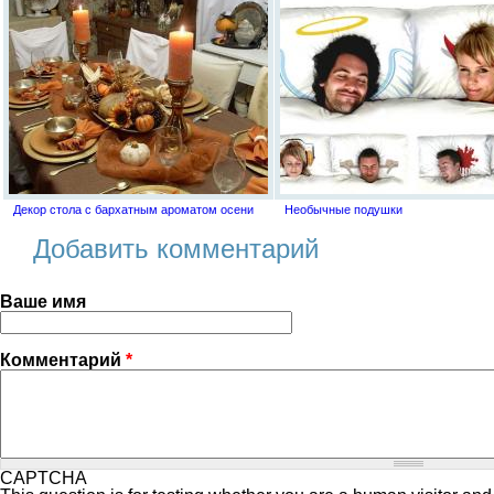
Декор стола с бархатным ароматом осени
Необычные подушки
Добавить комментарий
Ваше имя
Комментарий
*
CAPTCHA