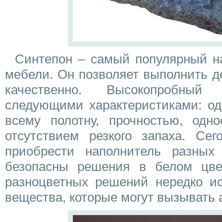
Синтепон – самый популярный н
мебели. Он позволяет выполнить д
качественно. Высокопробный
следующими характеристиками: од
всему полотну, прочностью, одно
отсутствием резкого запаха. Се
приобрести наполнитель разных
безопасны решения в белом цве
разноцветных решений нередко ис
вещества, которые могут вызывать 