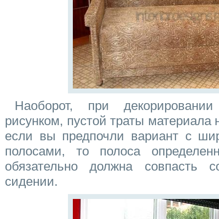
Наоборот, при декорировани
рисунком, пустой траты материала 
если вы предпочли вариант с ши
полосами, то полоса определен
обязательно должна совпасть 
сидении.