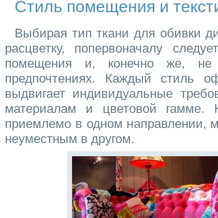
Стиль помещения и текст
Выбирая тип ткани для обивки ди
расцветку, попервоначалу следуе
помещения и, конечно же, не
предпочтениях. Каждый стиль о
выдвигает индивидуальные требо
материалам и цветовой гамме. Ка
приемлемо в одном направлении, 
неуместным в другом.