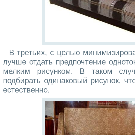
В-третьих, с целью минимизирова
лучше отдать предпочтение одното
мелким рисунком. В таком слу
подбирать одинаковый рисунок, чт
естественно.