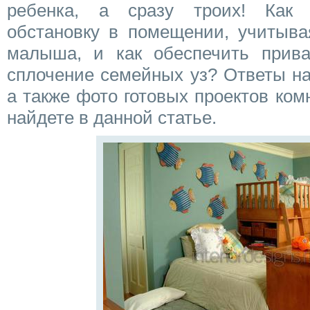
ребенка, а сразу троих! Как 
обстановку в помещении, учитыва
малыша, и как обеспечить прива
сплочение семейных уз? Ответы на
а также фото готовых проектов ком
найдете в данной статье.