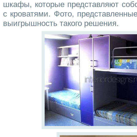
шкафы, которые представляют соб
с кроватями. Фото, представленны
выигрышность такого решения.