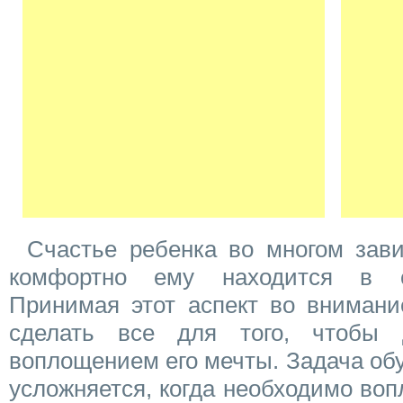
Счастье ребенка во многом завис
комфортно ему находится в с
Принимая этот аспект во внимани
сделать все для того, чтобы 
воплощением его мечты. Задача об
усложняется, когда необходимо воп