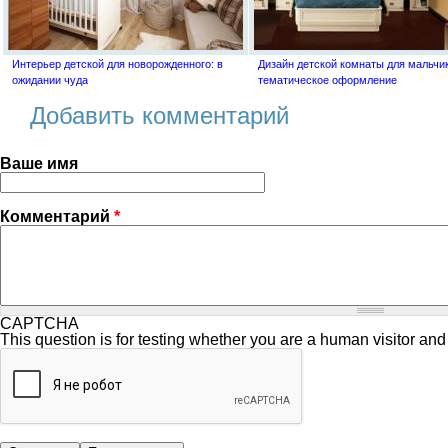
Интерьер детской для новорожденного: в
Дизайн детской комнаты для мальчик
ожидании чуда
тематическое оформление
Добавить комментарий
Ваше имя
Комментарий
*
CAPTCHA
This question is for testing whether you are a human visitor a