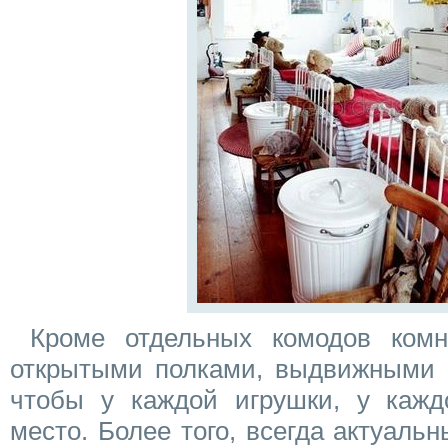
Кроме отдельных комодов комн
открытыми полками, выдвижными 
чтобы у каждой игрушки, у каж
место. Более того, всегда актуаль