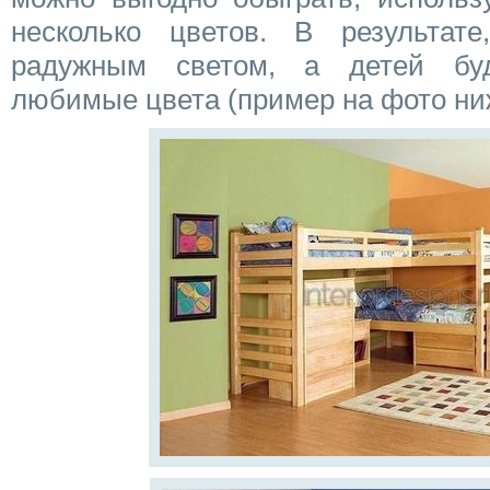
несколько цветов. В результате
радужным светом, а детей бу
любимые цвета (пример на фото ни