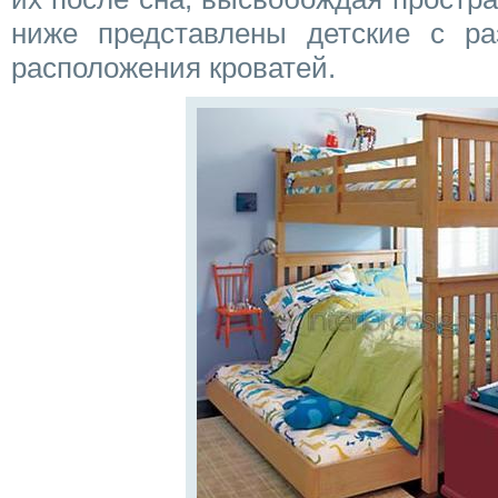
ниже представлены детские с р
расположения кроватей.