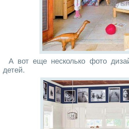
А вот еще несколько фото диза
детей.