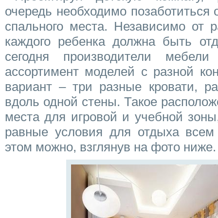
очередь необходимо позаботиться 
спального места. Независимо от 
каждого ребенка должна быть отд
сегодня производители мебели
ассортимент моделей с разной ко
вариант – три разные кровати, р
вдоль одной стены. Такое располо
места для игровой и учебной зоны
равные условия для отдыха всем 
этом можно, взглянув на фото ниже.