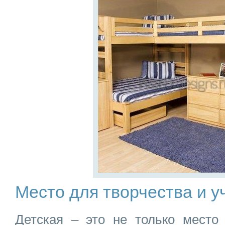
Место для творчества и у
Детская – это не только место