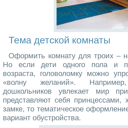
Тема детской комнаты
Оформить комнату для троих – н
Но если дети одного пола и пр
возраста, головоломку можно упр
«волну желаний». Например
дошкольников увлекает мир при
представляют себя принцессами, 
замке, то тематическое оформлени
вариант обустройства.