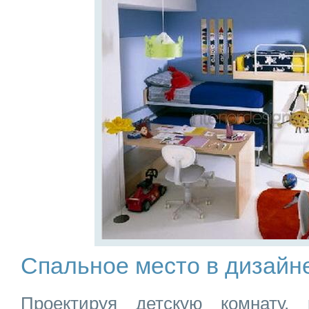
Спальное место в дизайн
Проектируя детскую комнату,