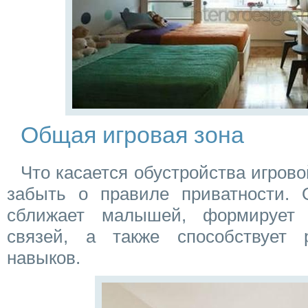
Общая игровая зона
Что касается обустройства игрово
забыть о правиле приватности.
сближает малышей, формирует 
связей, а также способствует 
навыков.