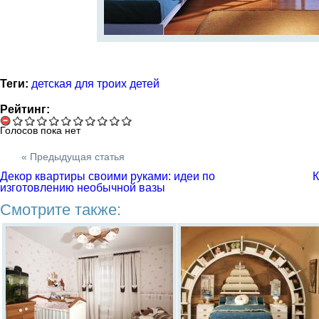
Теги:
детская для троих детей
Рейтинг:
Голосов пока нет
« Предыдущая статья
Декор квартиры своими руками: идеи по
К
изготовлению необычной вазы
Смотрите также: