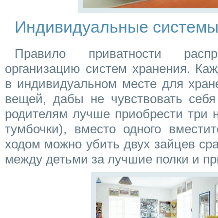
Индивидуальные системы
Правило приватности расп
организацию систем хранения. Ка
в индивидуальном месте для хран
вещей, дабы не чувствовать себя
родителям лучше приобрести три 
тумбочки), вместо одного вмести
ходом можно убить двух зайцев ср
между детьми за лучшие полки и при