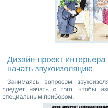
Дизайн-проект интерьера 
начать звукоизоляцию
Занимаясь вопросом звукоизол
следует начать с того, чтобы и
специальным прибором.