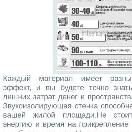
Каждый материал имеет разны
эффект, и вы будете точно знать
лишних затрат денег и пространства
Звукоизолирующая стенка способна
вашей жилой площади.Не стоит
энергию и время на прикрепление 