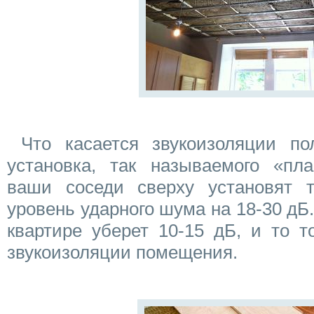
Что касается звукоизоляции по
установка, так называемого «пл
ваши соседи сверху установят т
уровень ударного шума на 18-30 дБ.
квартире уберет 10-15 дБ, и то т
звукоизоляции помещения.