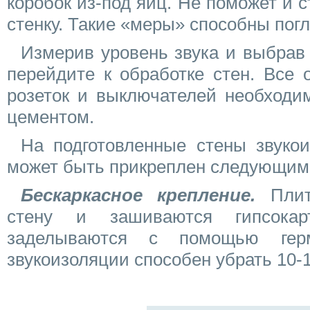
коробок из-под яиц. Не поможет и 
стенку. Такие «меры» способны погл
Измерив уровень звука и выбрав
перейдите к обработке стен. Все 
розеток и выключателей необходи
цементом.
На подготовленные стены звуко
может быть прикреплен следующим
Бескаркасное крепление.
Плит
стену и зашиваются гипсока
заделываются с помощью гер
звукоизоляции способен убрать 10-