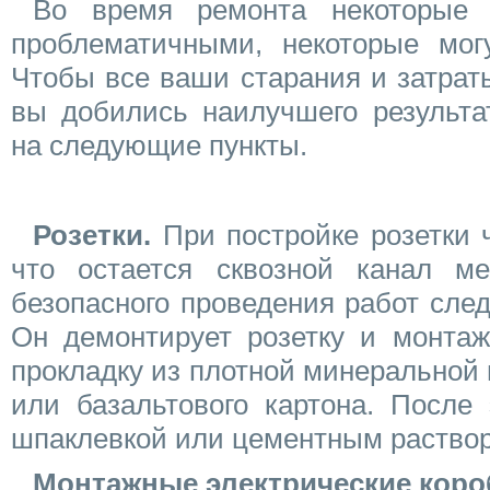
Во время ремонта некоторые
проблематичными, некоторые могу
Чтобы все ваши старания и затрат
вы добились наилучшего результа
на следующие пункты.
Розетки.
При постройке розетки 
что остается сквозной канал м
безопасного проведения работ след
Он демонтирует розетку и монтаж
прокладку из плотной минеральной 
или базальтового картона. После 
шпаклевкой или цементным раство
Монтажные электрические коро