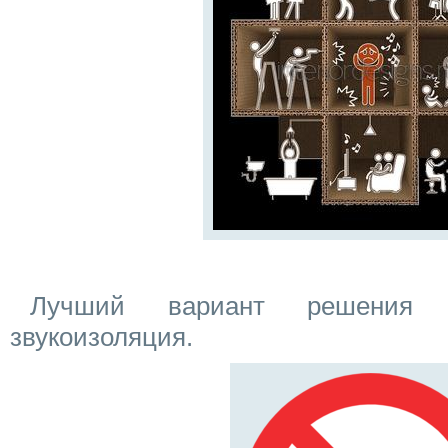
Лучший вариант решения
звукоизоляция.