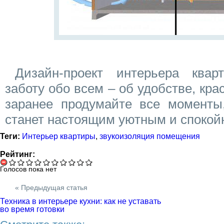
Дизайн-проект интерьера квар
заботу обо всем – об удобстве, кра
заранее продумайте все моменты
станет настоящим уютным и спокой
Теги:
Интерьер квартиры
,
звукоизоляция помещения
Рейтинг:
Голосов пока нет
« Предыдущая статья
Техника в интерьере кухни: как не уставать
во время готовки