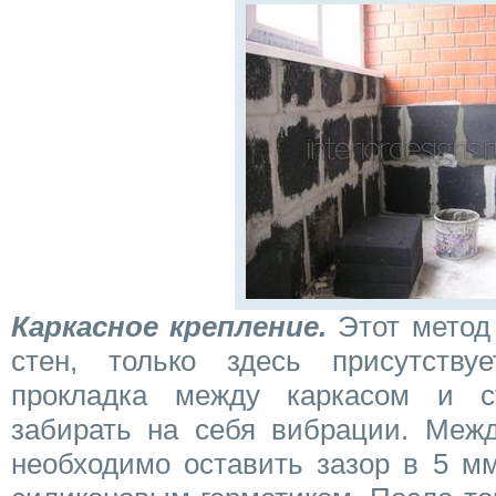
Каркасное крепление.
Этот метод
стен, только здесь присутств
прокладка между каркасом и ст
забирать на себя вибрации. Меж
необходимо оставить зазор в 5 мм