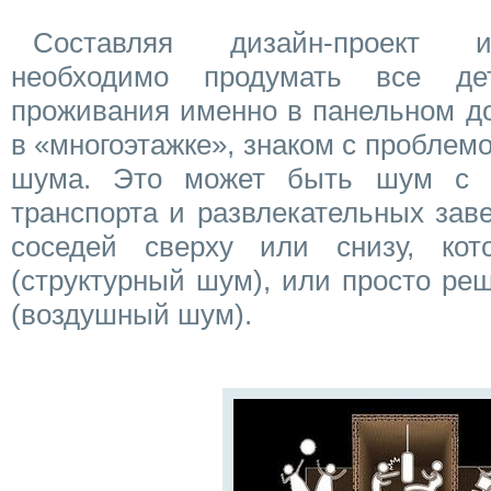
Составляя дизайн-проект и
необходимо продумать все де
проживания именно в панельном до
в «многоэтажке», знаком с проблемо
шума. Это может быть шум с 
транспорта и развлекательных зав
соседей сверху или снизу, кот
(структурный шум), или просто ре
(воздушный шум).