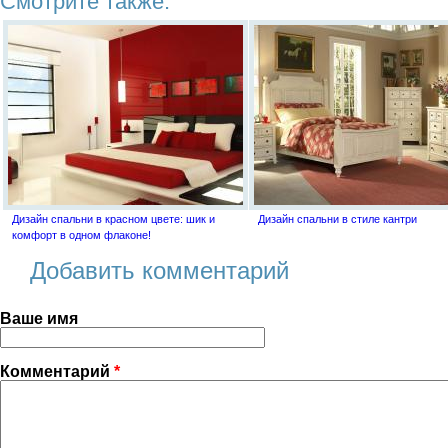
Смотрите также:
Дизайн спальни в красном цвете: шик и
Дизайн спальни в стиле кантри
комфорт в одном флаконе!
Добавить комментарий
Ваше имя
Комментарий
*