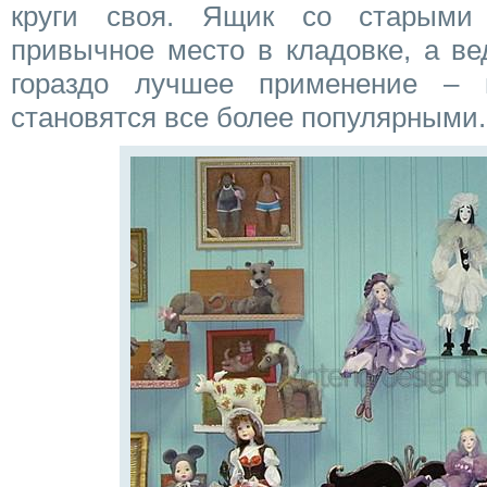
круги своя. Ящик со старыми
привычное место в кладовке, а ве
гораздо лучшее применение – 
становятся все более популярными.