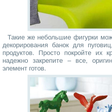
Такие же небольшие фигурки мож
декорирования банок для пуговиц
продуктов. Просто покройте их к
надежно закрепите – все, ориги
элемент готов.