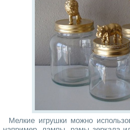
Мелкие игрушки можно использо
например, лампы, рамы зеркала и