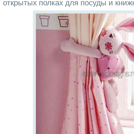
открытых полках для посуды и книж