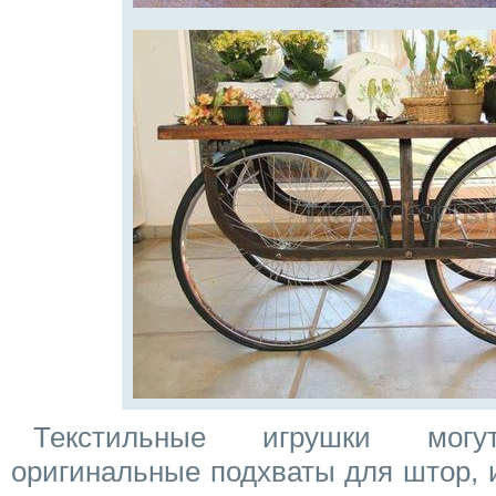
Текстильные игрушки мог
оригинальные подхваты для штор, 