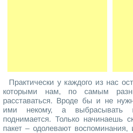
Практически у каждого из нас ос
которыми нам, по самым разн
расставаться. Вроде бы и не нуж
ими некому, а выбрасывать 
поднимается. Только начинаешь с
пакет – одолевают воспоминания, 