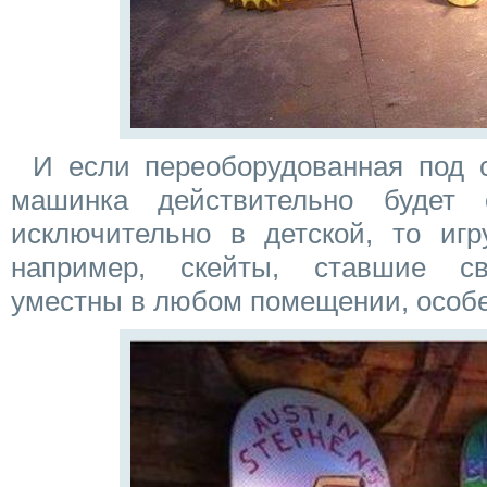
И если переоборудованная под 
машинка действительно будет с
исключительно в детской, то игр
например, скейты, ставшие св
уместны в любом помещении, особе