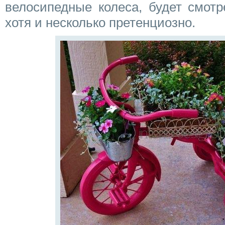
велосипедные колеса, будет смотр
хотя и несколько претенциозно.