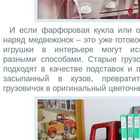
И если фарфоровая кукла или о
наряд медвежонок – это уже готово
игрушки в интерьере могут ис
разными способами. Старые груз
подходят в качестве подставок и по
засыпанный в кузов, преврати
грузовичок в оригинальный цветочн