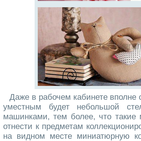
Даже в рабочем кабинете вполне 
уместным будет небольшой ст
машинками, тем более, что такие
отнести к предметам коллекционир
на видном месте миниатюрную ко