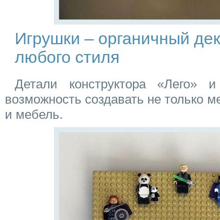
Игрушки – органичный де
любого стиля
Детали конструктора «Лего» и
возможность создавать не только ме
и мебель.