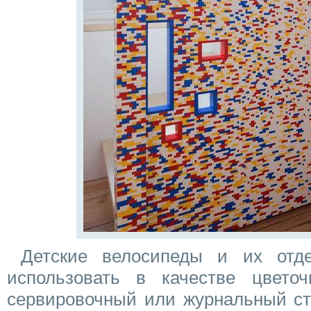
Детские велосипеды и их отд
использовать в качестве цвето
сервировочный или журнальный ст