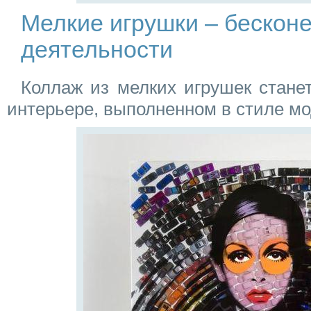
Мелкие игрушки – бескон
деятельности
Коллаж из мелких игрушек стане
интерьере, выполненном в стиле мо