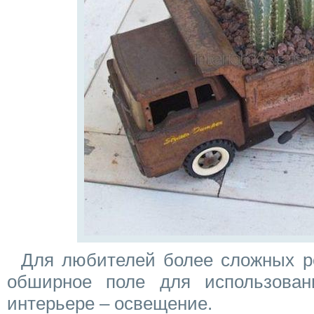
Для любителей более сложных р
обширное поле для использован
интерьере – освещение.