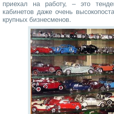
приехал на работу, – это тенде
кабинетов даже очень высокопост
крупных бизнесменов.