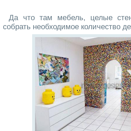
Да что там мебель, целые сте
собрать необходимое количество де