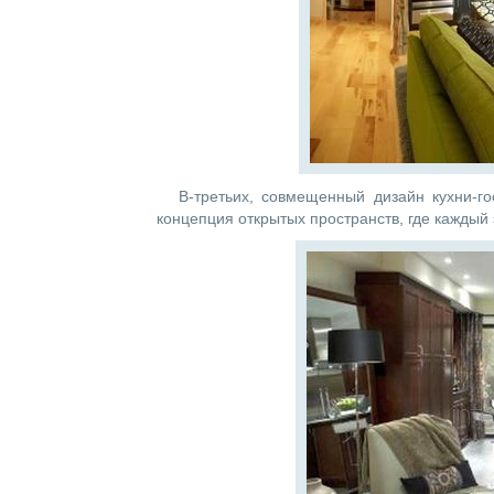
В-третьих, совмещенный дизайн кухни-г
концепция открытых пространств, где каждый