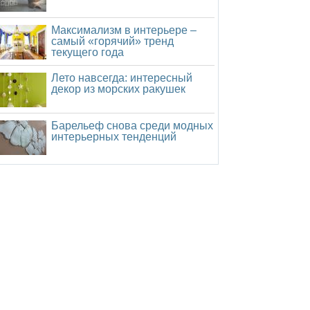
Максимализм в интерьере –
самый «горячий» тренд
текущего года
Лето навсегда: интересный
декор из морских ракушек
Барельеф снова среди модных
интерьерных тенденций