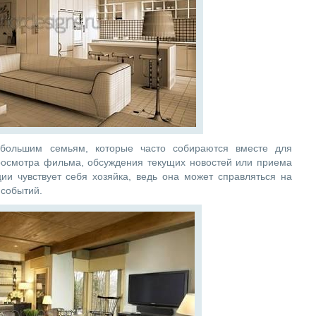
т большим семьям, которые часто собираются вместе для
росмотра фильма, обсуждения текущих новостей или приема
ии чувствует себя хозяйка, ведь она может справляться на
 событий.