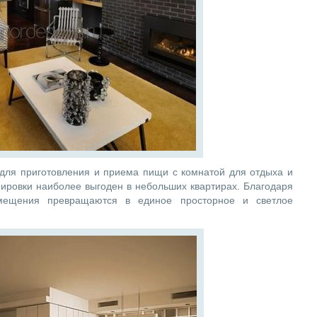
 для приготовления и приема пищи с комнатой для отдыха и
нировки наиболее выгоден в небольших квартирах. Благодаря
омещения превращаются в единое просторное и светлое