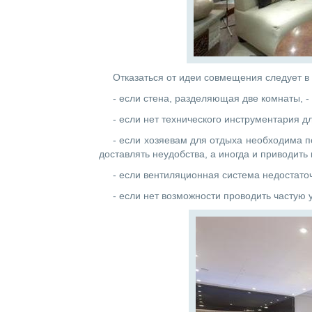
Отказаться от идеи совмещения следует в
- если стена, разделяющая две комнаты, -
- если нет технического инструментария д
- если хозяевам для отдыха необходима п
доставлять неудобства, а иногда и приводить
- если вентиляционная система недостато
- если нет возможности проводить частую 