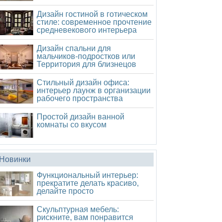
Дизайн гостиной в готическом
стиле: современное прочтение
средневекового интерьера
Дизайн спальни для
мальчиков-подростков или
Территория для близнецов
Стильный дизайн офиса:
интерьер лаунж в организации
рабочего пространства
Простой дизайн ванной
комнаты со вкусом
Новинки
Функциональный интерьер:
прекратите делать красиво,
делайте просто
Скульптурная мебель:
рискните, вам понравится