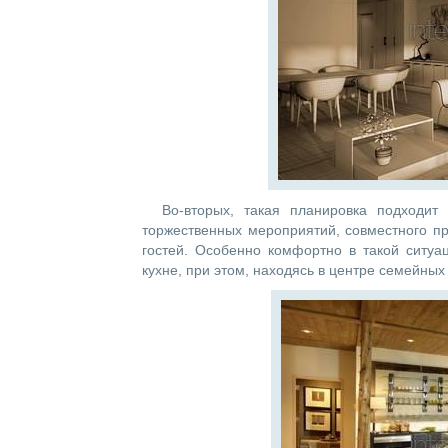
Во-вторых, такая планировка подходи
торжественных мероприятий, совместного п
гостей. Особенно комфортно в такой ситуац
кухне, при этом, находясь в центре семейных