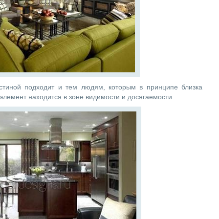
остиной подходит и тем людям, которым в принципе близка
 элемент находится в зоне видимости и досягаемости.