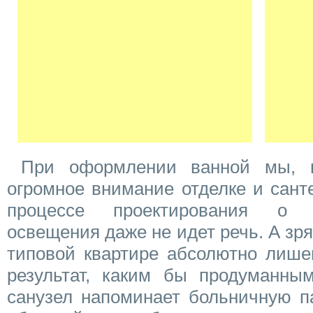
При оформлении ванной мы, к
огромное внимание отделке и сант
процессе проектирования о 
освещения даже не идет речь. А зря
типовой квартире абсолютно лишен
результат, каким бы продуманны
санузел напоминает больничную п