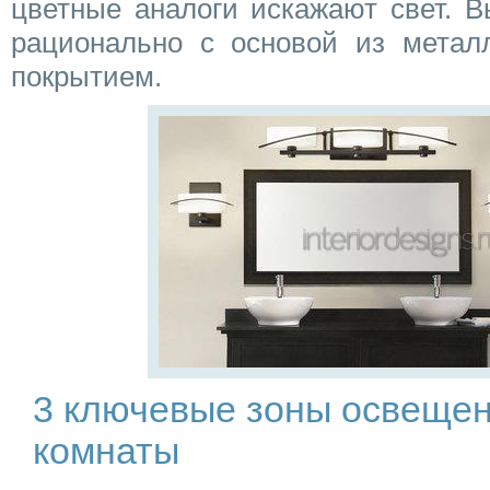
цветные аналоги искажают свет. 
рационально с основой из метал
покрытием.
3 ключевые зоны освещен
комнаты