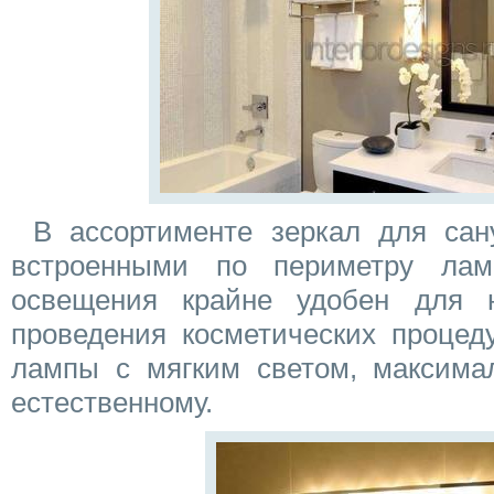
В ассортименте зеркал для сан
встроенными по периметру лам
освещения крайне удобен для 
проведения косметических процед
лампы с мягким светом, максима
естественному.