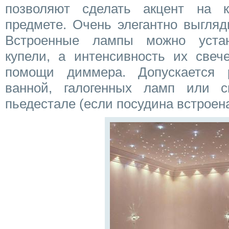
позволяют сделать акцент на к
предмете. Очень элегантно выгляд
Встроенные лампы можно уста
купели, а интенсивность их свеч
помощи диммера. Допускается
ванной, галогенных ламп или с
пьедестале (если посудина встроена