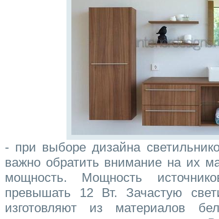
- при выборе дизайна светильник
важно обратить внимание на их ма
мощность. Мощность источник
превышать 12 Вт. Зачастую свет
изготовляют из материалов бел