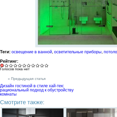
Теги:
освещение в ванной
,
осветительные приборы
,
потоло
Рейтинг:
Голосов пока нет
« Предыдущая статья
Дизайн гостиной в стиле хай-тек:
рациональный подход к обустройству
комнаты
Смотрите также: