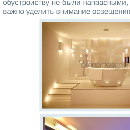
обустройству не были напрасными, 
важно уделить внимание освещению