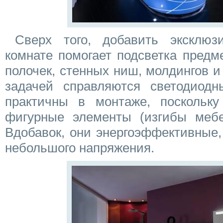
Сверх того, добавить эксклюз
комнате помогает подсветка предм
полочек, стенных ниш, молдингов и 
задачей справляются светодиод
практичны в монтаже, поскольк
фигурные элементы (изгибы мебе
Вдобавок, они энергоэффективные,
небольшого напряжения.