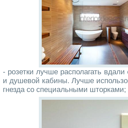
- розетки лучше располагать вдали
и душевой кабины. Лучше использ
гнезда со специальными шторками;