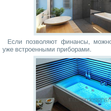
Если позволяют финансы, можно
уже встроенными приборами.