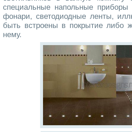
специальные напольные приборы 
фонари, светодиодные ленты, илл
быть встроены в покрытие либо ж
нему.