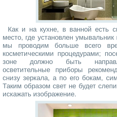
Как и на кухне, в ванной есть с
место, где установлен умывальник 
мы проводим больше всего вр
косметическими процедурами; пос
зоне должно быть направл
осветительные приборы рекомен
снизу зеркала, а по его бокам, сим
Таким образом свет не будет слепи
искажать изображение.