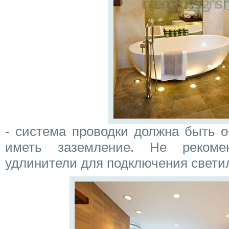
- система проводки должна быть о
иметь заземление. Не рекомен
удлинители для подключения свети