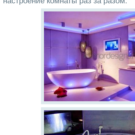
настроение комнаты раз за разом.