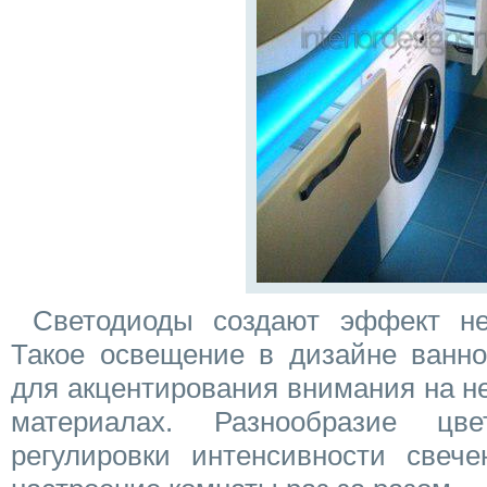
Светодиоды создают эффект не
Такое освещение в дизайне ванно
для акцентирования внимания на 
материалах. Разнообразие цв
регулировки интенсивности свече