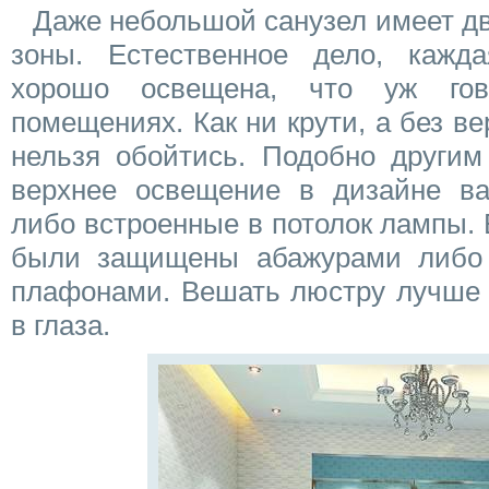
Даже небольшой санузел имеет д
зоны. Естественное дело, кажд
хорошо освещена, что уж гов
помещениях. Как ни крути, а без ве
нельзя обойтись. Подобно другим
верхнее освещение в дизайне в
либо встроенные в потолок лампы.
были защищены абажурами либо 
плафонами. Вешать люстру лучше т
в глаза.