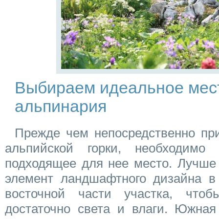
Выбираем идеальное мес
альпинария
Прежде чем непосредственно пр
альпийской горки, необходимо 
подходящее для нее место. Лучше 
элемент ландшафтного дизайна в 
восточной части участка, чтоб
достаточно света и влаги. Южная