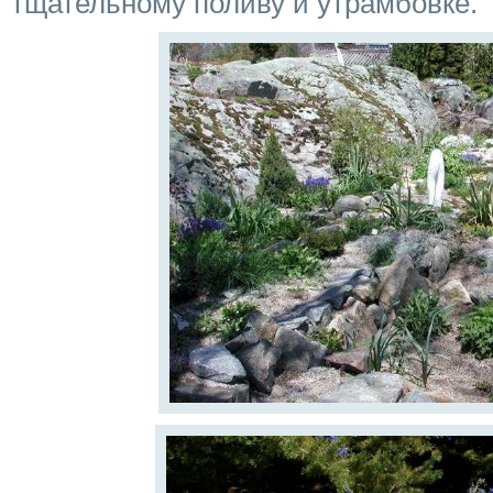
тщательному поливу и утрамбовке.