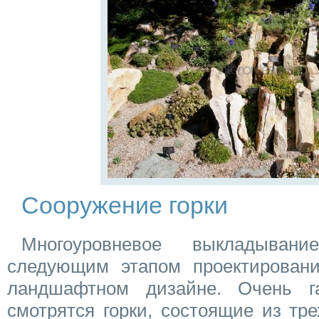
Сооружение горки
Многоуровневое выкладыван
следующим этапом проектировани
ландшафтном дизайне. Очень г
смотрятся горки, состоящие из тр