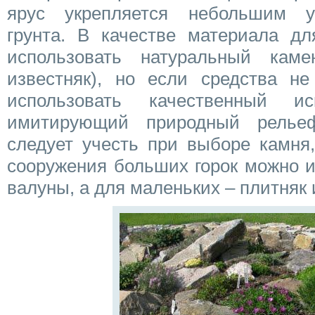
ярус укрепляется небольшим 
грунта. В качестве материала дл
использовать натуральный камен
известняк), но если средства не
использовать качественный ис
имитирующий природный рельеф
следует учесть при выборе камня,
сооружения больших горок можно 
валуны, а для маленьких – плитняк