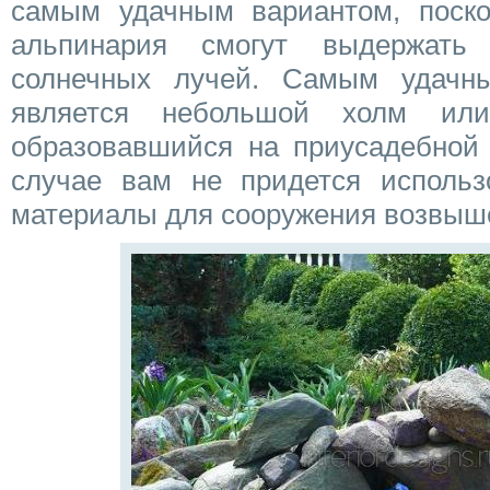
самым удачным вариантом, поско
альпинария смогут выдержать
солнечных лучей. Самым удачн
является небольшой холм или
образовавшийся на приусадебной 
случае вам не придется использ
материалы для сооружения возвыш