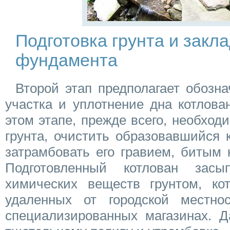
Подготовка грунта и закл
фундамента
Второй этап предполагает обозна
участка и уплотнение дна котлова
этом этапе, прежде всего, необход
грунта, очистить образовавшийся 
затрамбовать его гравием, битым
Подготовленный котлован зас
химических веществ грунтом, к
удаленных от городской местн
специализированных магазинах. Д