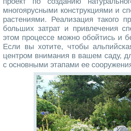
проект по созданию натурально
многоярусными конструкциями и с
растениями. Реализация такого пр
больших затрат и привлечения сп
этом процессе можно обойтись и б
Если вы хотите, чтобы альпийска
центром внимания в вашем саду, д
с основными этапами ее сооружени