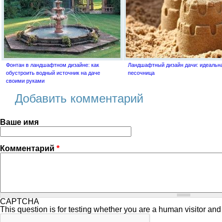
Фонтан в ландшафтном дизайне: как
Ландшафтный дизайн дачи: идеальн
обустроить водный источник на даче
песочница
своими руками
Добавить комментарий
Ваше имя
Комментарий
*
CAPTCHA
This question is for testing whether you are a human visitor a