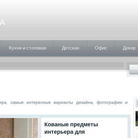
А
Кухня и столовая
Детская
Офис
Декор
ра, самые интересные варианты дизайна, фотографии и
Кованые предметы
интерьера для