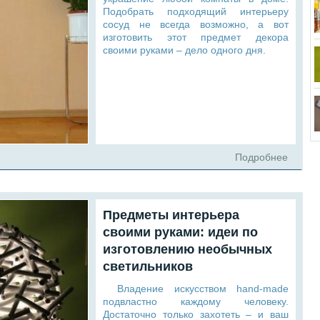
Подобрать подходящий интерьеру
сосуд не всегда возможно, а вот
изготовить этот предмет декора
своими руками – дело одного дня.
Подробнее
Предметы интерьера
своими руками: идеи по
изготовлению необычных
светильников
Владение искусством hand-made
подвластно каждому человеку.
Достаточно только захотеть – и ваш