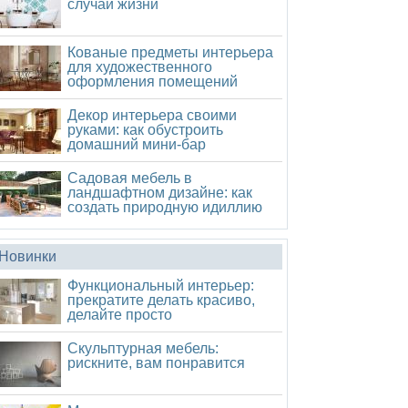
случаи жизни
Кованые предметы интерьера
для художественного
оформления помещений
Декор интерьера своими
руками: как обустроить
домашний мини-бар
Садовая мебель в
ландшафтном дизайне: как
создать природную идиллию
Новинки
Функциональный интерьер:
прекратите делать красиво,
делайте просто
Скульптурная мебель:
рискните, вам понравится