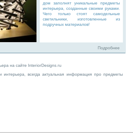
дом заполнят уникальные предметы
интерьера, созданные своими руками.
Чего только стоят самодельные
светильники, изготовленные из
подручных материалов!
Подробнее
ра на сайте InteriorDesigns.ru
и интерьера, всегда актуальная информация про предметы