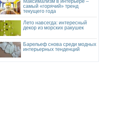
Максимализм в интерьере –
самый «горячий» тренд
текущего года
Лето навсегда: интересный
декор из морских ракушек
Барельеф снова среди модных
интерьерных тенденций