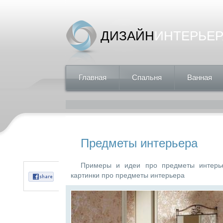
ДИЗАЙН
ИНТЕРЬЕР
Главная
Спальня
Ванная
Предметы интерьера
Примеры и идеи про предметы интерье
картинки про предметы интерьера