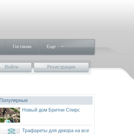
Гостиная
Еще
Войти
Регистрация
Популярные
Новый дом Бритни Спирс
Трафареты для декора на все