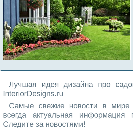
Лучшая идея дизайна про садо
InteriorDesigns.ru
Самые свежие новости в мире 
всегда актуальная информация 
Следите за новостями!