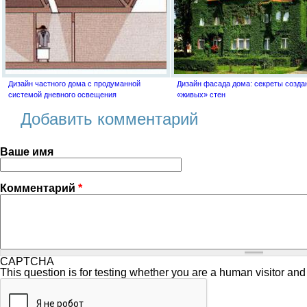
Дизайн частного дома с продуманной
Дизайн фасада дома: секреты созда
системой дневного освещения
«живых» стен
Добавить комментарий
Ваше имя
Комментарий
*
CAPTCHA
This question is for testing whether you are a human visitor a