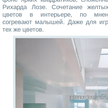
Рихарда Лозе. Сочетание желты
цветов в интерьере, по мнен
согревают малышей. Даже для иг
тех же цветов.