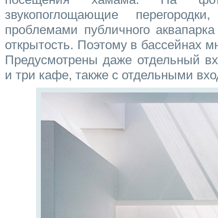
звукопоглощающие перегородк
проблемами публичного аквапарка
открытость. Поэтому в бассейнах мн
Предусмотрены даже отдельный вх
и три кафе, также с отдельными вх