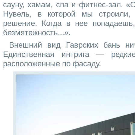
сауну, хамам, спа и фитнес-зал. «
Нувель, в которой мы строили, 
решение. Когда в нее попадаешь,
безмятежность...».
Внешний вид Гаврских бань ни
Единственная интрига — редкие
расположенные по фасаду.