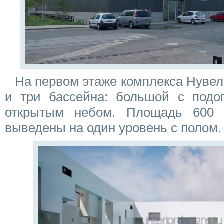
На первом этаже комплекса Нувел
и три бассейна: большой с подог
открытым небом. Площадь 600 
выведены на один уровень с полом.