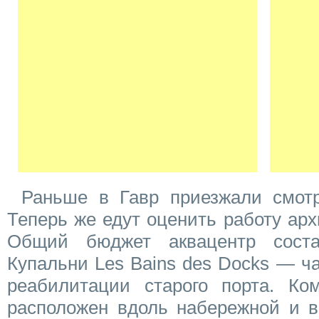
Раньше в Гавр приезжали смотр
Теперь же едут оценить работу ар
Общий бюджет аквацентр сост
Купальни Les Bains des Docks — ч
реабилитации старого порта. Ком
расположен вдоль набережной и в