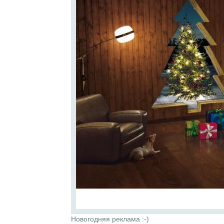
Новогодняя реклама :-)