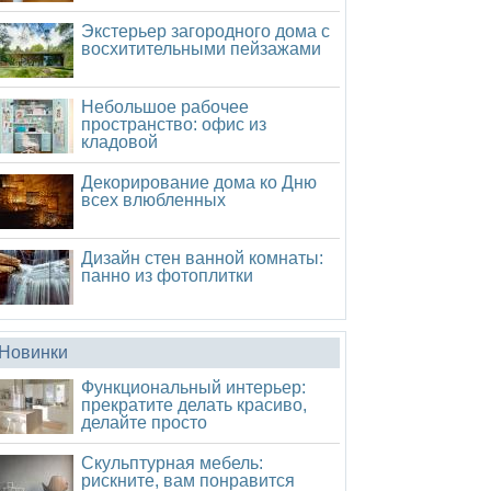
Экстерьер загородного дома с
восхитительными пейзажами
Небольшое рабочее
пространство: офис из
кладовой
Декорирование дома ко Дню
всех влюбленных
Дизайн стен ванной комнаты:
панно из фотоплитки
Новинки
Функциональный интерьер:
прекратите делать красиво,
делайте просто
Скульптурная мебель:
рискните, вам понравится