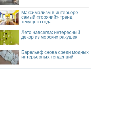
Максимализм в интерьере –
самый «горячий» тренд
текущего года
Лето навсегда: интересный
декор из морских ракушек
Барельеф снова среди модных
интерьерных тенденций