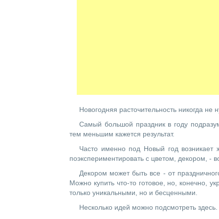
Новогодняя расточительность никогда не 
Самый большой праздник в году подразум
тем меньшим кажется результат.
Часто именно под Новый год возникает 
поэкспериментировать с цветом, декором, - 
Декором может быть все - от праздничног
Можно купить что-то готовое, но, конечно, 
только уникальными, но и бесценными.
Несколько идей можно подсмотреть здесь.