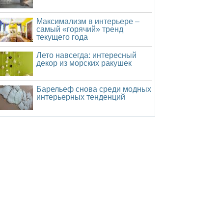
Максимализм в интерьере –
самый «горячий» тренд
текущего года
Лето навсегда: интересный
декор из морских ракушек
Барельеф снова среди модных
интерьерных тенденций