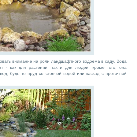
ровать внимание на роли ландшафтного водоема в саду. Вода
ат - как для растений, так и для людей; кроме того, она
од, будь то пруд со стоячей водой или каскад с проточной