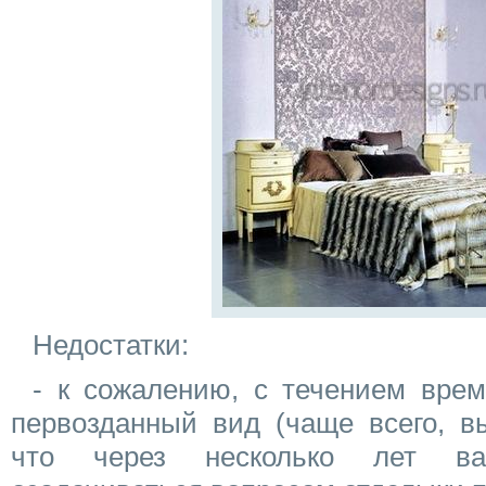
Недостатки:
- к сожалению, с течением вре
первозданный вид (чаще всего, вы
что через несколько лет ва