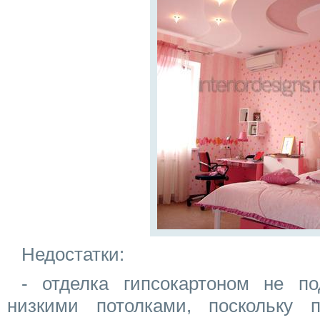
Недостатки:
- отделка гипсокартоном не п
низкими потолками, поскольку п