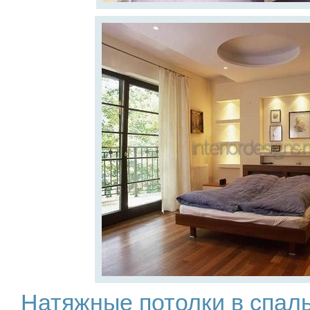
Натяжные потолки в спаль