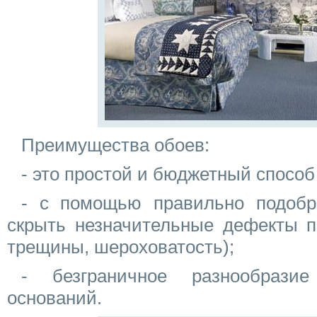
Преимущества обоев:
- это простой и бюджетный способ
- с помощью правильно подобр
скрыть незначительные дефекты п
трещины, шероховатость);
- безграничное разнообрази
оснований.