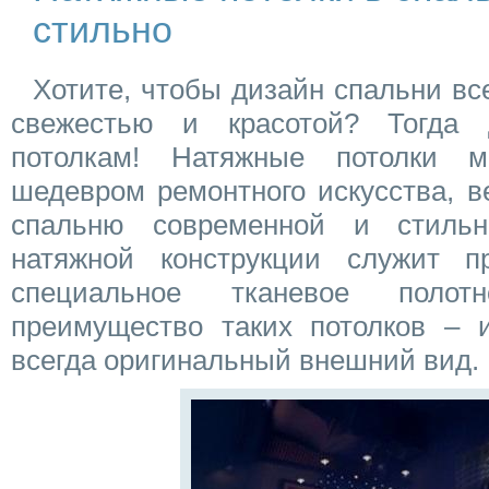
стильно
Хотите, чтобы дизайн спальни вс
свежестью и красотой? Тогда 
потолкам! Натяжные потолки 
шедевром ремонтного искусства, 
спальню современной и стиль
натяжной конструкции служит п
специальное тканевое полот
преимущество таких потолков – 
всегда оригинальный внешний вид.