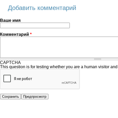
Добавить комментарий
Ваше имя
Комментарий
*
CAPTCHA
This question is for testing whether you are a human visitor a