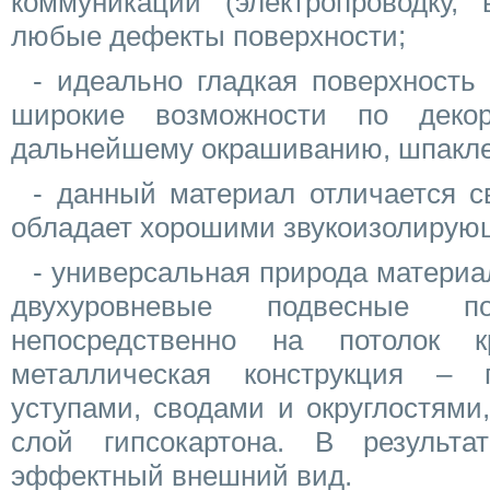
коммуникации (электропроводку, 
любые дефекты поверхности;
- идеально гладкая поверхность 
широкие возможности по декор
дальнейшему окрашиванию, шпакле
- данный материал отличается с
обладает хорошими звукоизолирую
- универсальная природа материа
двухуровневые подвесные п
непосредственно на потолок к
металлическая конструкция – 
уступами, сводами и округлостями
слой гипсокартона. В результа
эффектный внешний вид.