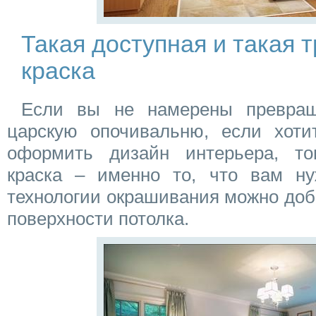
Такая доступная и такая 
краска
Если вы не намерены превра
царскую опочивальню, если хоти
оформить дизайн интерьера, то
краска – именно то, что вам н
технологии окрашивания можно доб
поверхности потолка.