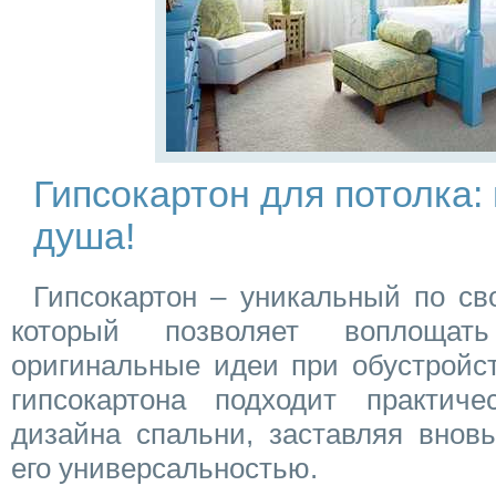
Гипсокартон для потолка: 
душа!
Гипсокартон – уникальный по св
который позволяет воплощ
оригинальные идеи при обустройст
гипсокартона подходит практич
дизайна спальни, заставляя внов
его универсальностью.