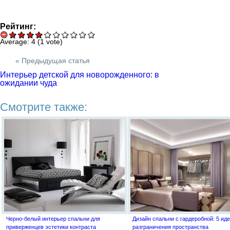
Рейтинг:
Average:
4
(
1
vote)
« Предыдущая статья
Интерьер детской для новорожденного: в
ожидании чуда
Смотрите также:
Черно-белый интерьер спальни для
Дизайн спальни с гардеробной: 5 иде
приверженцев эстетики контраста
разграничения пространства