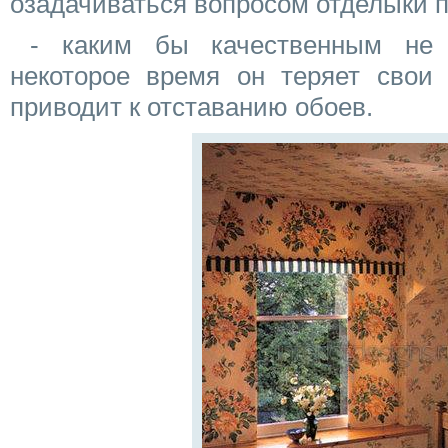
озадачиваться вопросом отделыки п
- каким бы качественным не
некоторое время он теряет свои 
приводит к отставанию обоев.