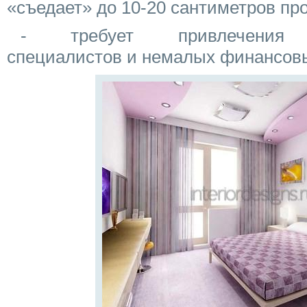
«съедает» до 10-20 сантиметров пр
- требует привлечения к
специалистов и немалых финансовы