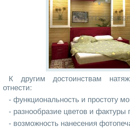
К другим достоинствам натя
отнести:
- функциональность и простоту мо
- разнообразие цветов и фактуры 
- возможность нанесения фотопеч