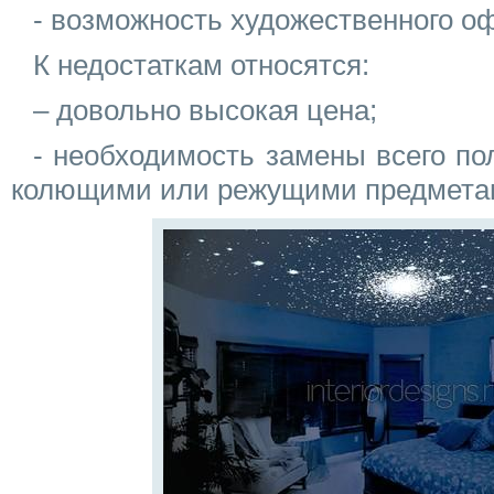
- возможность художественного о
К недостаткам относятся:
– довольно высокая цена;
- необходимость замены всего по
колющими или режущими предмета