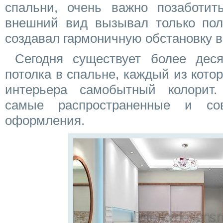
спальни, очень важно позаботит
внешний вид вызывал только по
создавал гармоничную обстановку в
Сегодня существует более деся
потолка в спальне, каждый из кото
интерьера самобытный колорит.
самые распространенные и со
оформления.