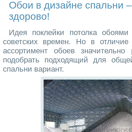
Обои в дизайне спальни –
здорово!
Идея поклейки потолка обоями
советских времен. Но в отличие 
ассортимент обоев значительно 
подобрать подходящий для обще
спальни вариант.