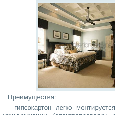
Преимущества:
- гипсокартон легко монтируетс