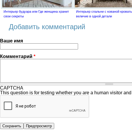
Интерьер будуара или Где женщина хранит
Интерьер спальни с кованой кровать
свои секреты
величие в одной детали
Добавить комментарий
Ваше имя
Комментарий
*
CAPTCHA
This question is for testing whether you are a human visitor a