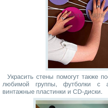
Украсить стены помогут также п
любимой группы, футболки с а
винтажные пластинки и CD-диски.