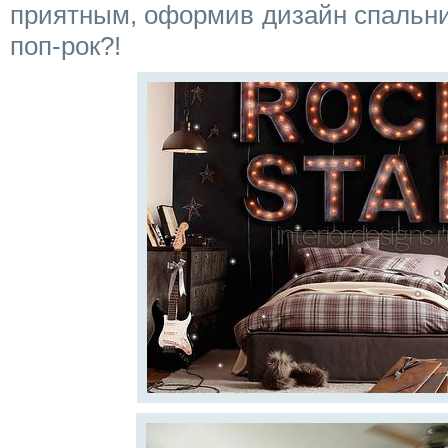
приятным, оформив дизайн спальни
поп-рок?!