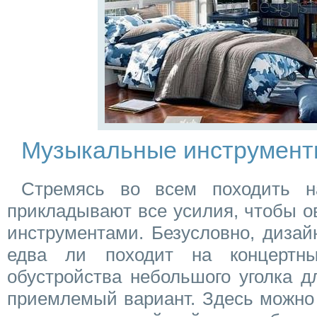
Музыкальные инструмент
Стремясь во всем походить на
прикладывают все усилия, чтобы 
инструментами. Безусловно, диза
едва ли походит на концертн
обустройства небольшого уголка д
приемлемый вариант. Здесь можно