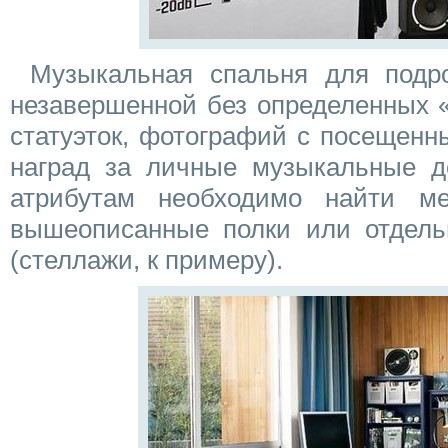
Музыкальная спальня для подро
незавершенной без определенных «
статуэток, фотографий с посещенны
наград за личные музыкальные д
атрибутам необходимо найти ме
вышеописанные полки или отдел
(стеллажи, к примеру).