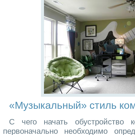
«Музыкальный» стиль ко
С чего начать обустройство к
первоначально необходимо опред