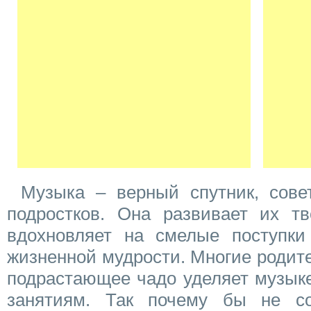
Музыка – верный спутник, сове
подростков. Она развивает их тв
вдохновляет на смелые поступки
жизненной мудрости. Многие родител
подрастающее чадо уделяет музык
занятиям. Так почему бы не со