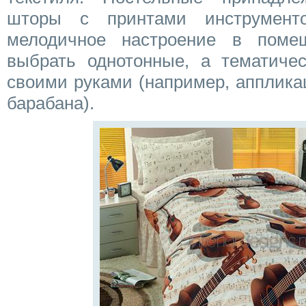
шторы с принтами инструмент
мелодичное настроение в пом
выбрать однотонные, а тематичес
своими руками (например, апплика
барабана).