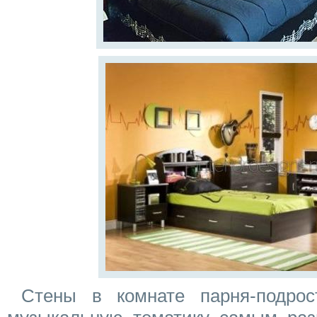
Стены в комнате парня-подрос