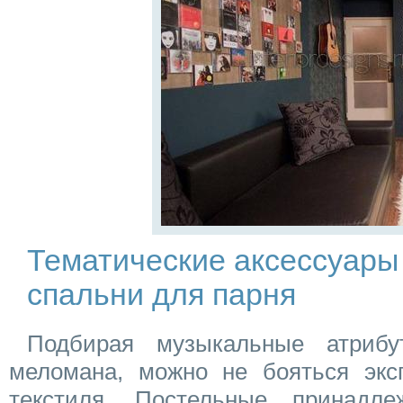
Тематические аксессуары
спальни для парня
Подбирая музыкальные атриб
меломана, можно не бояться экс
текстиля. Постельные принадле