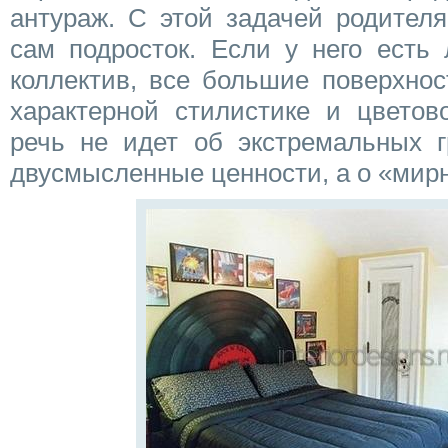
антураж. С этой задачей родител
сам подросток. Если у него есть
коллектив, все большие поверхно
характерной стилистике и цветов
речь не идет об экстремальных г
двусмысленные ценности, а о «мир