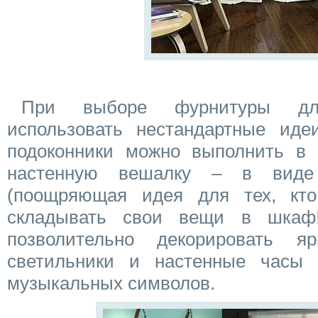
При выборе фурнитуры дл
использовать нестандартные иде
подоконники можно выполнить в 
настенную вешалку – в виде 
(поощряющая идея для тех, кто
складывать свои вещи в шкаф!)
позволительно декорировать я
светильники и настенные часы
музыкальных символов.