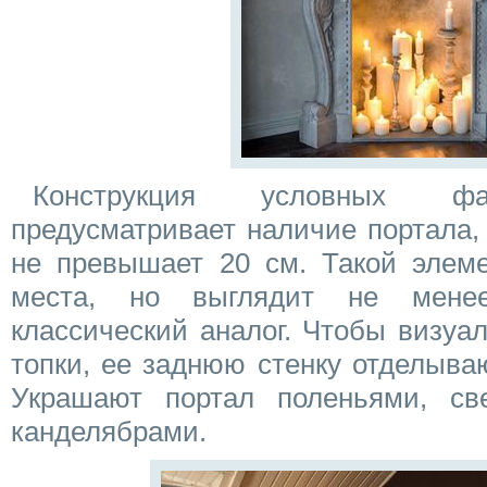
Конструкция условных фа
предусматривает наличие портала,
не превышает 20 см. Такой элем
места, но выглядит не мене
классический аналог. Чтобы визуа
топки, ее заднюю стенку отделыва
Украшают портал поленьями, с
канделябрами.