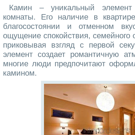
Камин – уникальный элемент
комнаты. Его наличие в квартир
благосостоянии и отменном вку
ощущение спокойствия, семейного 
приковывая взгляд с первой секу
элемент создает романтичную ат
многие люди предпочитают оформл
камином.