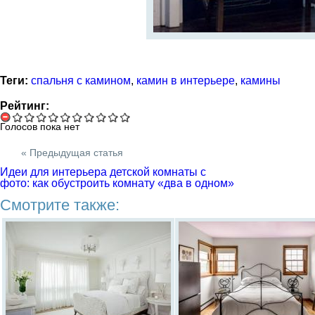
Теги:
спальня с камином
,
камин в интерьере
,
камины
Рейтинг:
Голосов пока нет
« Предыдущая статья
Идеи для интерьера детской комнаты с
фото: как обустроить комнату «два в одном»
Смотрите также: