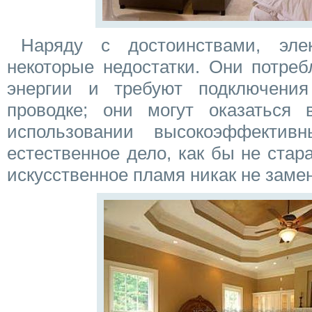
Наряду с достоинствами, эл
некоторые недостатки. Они потреб
энергии и требуют подключени
проводке; они могут оказаться
использовании высокоэффективн
естественное дело, как бы не стар
искусственное пламя никак не заме