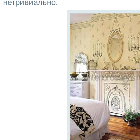
нетривиально.