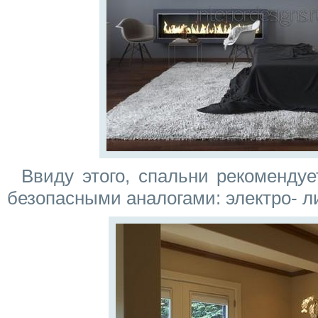
Ввиду этого, спальни рекомендуе
безопасными аналогами: электро- 