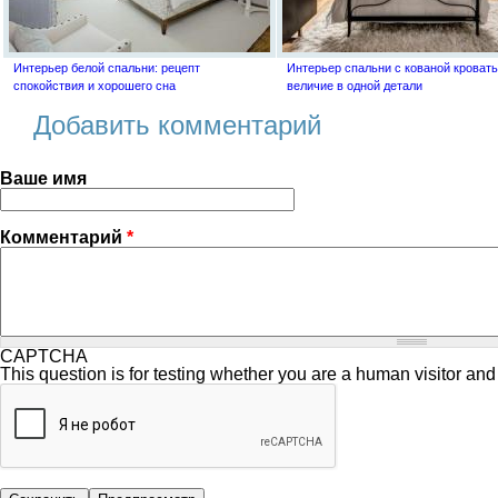
Интерьер белой спальни: рецепт
Интерьер спальни с кованой кровать
спокойствия и хорошего сна
величие в одной детали
Добавить комментарий
Ваше имя
Комментарий
*
CAPTCHA
This question is for testing whether you are a human visitor a