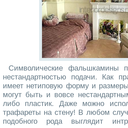
Символические фальшкамины п
нестандартностью подачи. Как пр
имеет нетиповую форму и размеры
могут быть и вовсе нестандартны
либо пластик. Даже можно испол
трафареты на стену! В любом случ
подобного рода выглядит инт