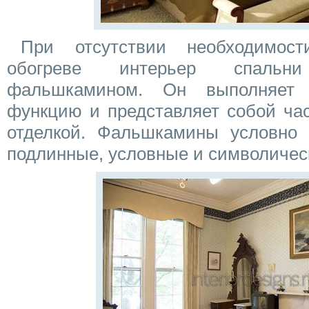
При отсутствии необходимос
обогреве интерьер спальн
фальшкамином. Он выполняет 
функцию и представляет собой час
отделкой. Фальшкамины условно 
подлинные, условные и символичес