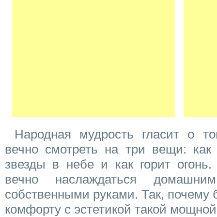
Народная мудрость гласит о то
вечно смотреть на три вещи: как 
звезды в небе и как горит огонь
вечно наслаждаться домашни
собственными руками. Так, почему б
комфорту с эстетикой такой мощной 