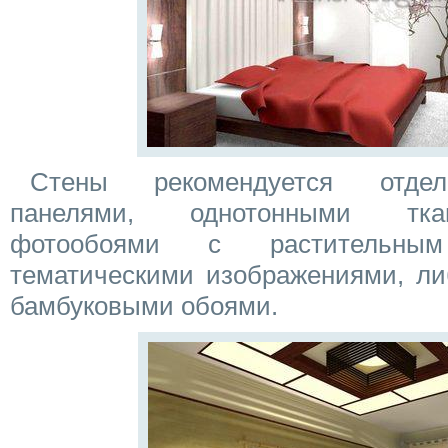
Стены рекомендуется отдел
панелями, однотонными тка
фотообоями с растительны
тематическими изображениями, л
бамбуковыми обоями.