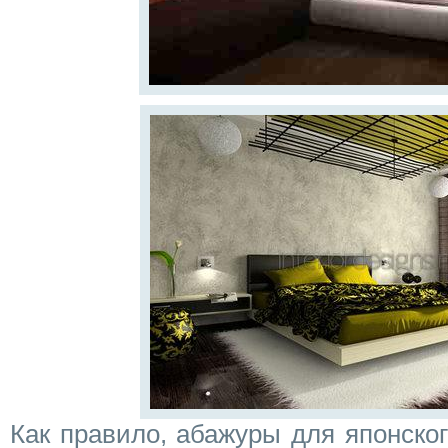
Как правило, абажуры для японско