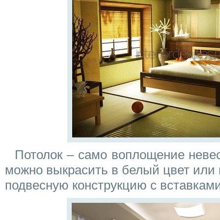
Потолок – само воплощение невес
можно выкрасить в белый цвет или
подвесную конструкцию с вставками