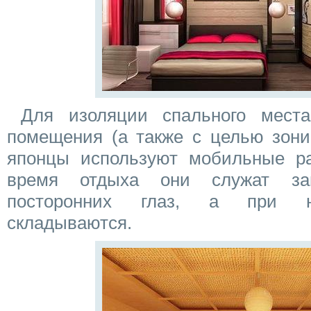
Для изоляции спального места
помещения (а также с целью зони
японцы используют мобильные р
время отдыха они служат за
посторонних глаз, а при не
складываются.