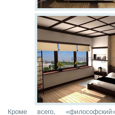
Кроме всего, «философский