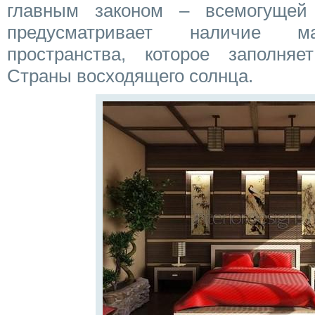
главным законом – всемогущей 
предусматривает наличие ма
пространства, которое заполняе
Страны восходящего солнца.