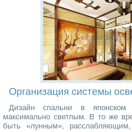
Организация системы ос
Дизайн спальни в японском
максимально светлым. В то же вр
быть «лунным», расслабляющим,