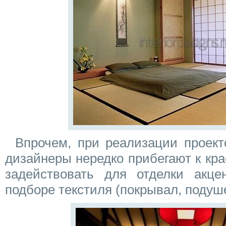
Впрочем, при реализации проект
дизайнеры нередко прибегают к кра
задействовать для отделки акц
подборе текстиля (покрывал, подуше