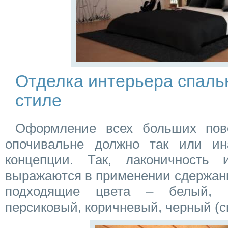
Отделка интерьера спаль
стиле
Оформление всех больших пове
опочивальне должно так или ин
концепции. Так, лаконичность 
выражаются в применении сдержан
подходящие цвета – белый, б
персиковый, коричневый, черный (с