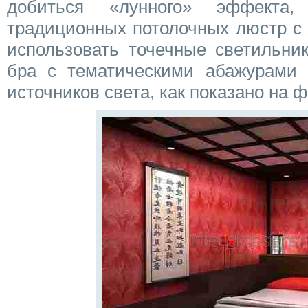
добиться «лунного» эффекта,
традиционных потолочных люстр с
использовать точечные светильни
бра с тематическими абажурами 
источников света, как показано на ф