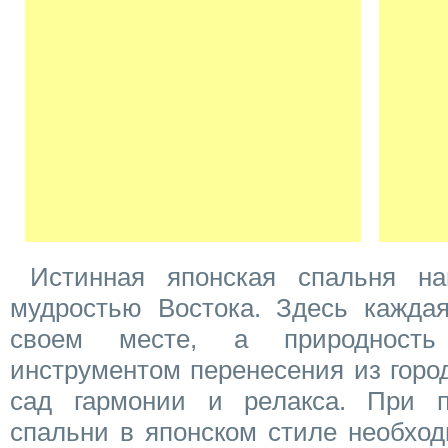
Истинная японская спальня на
мудростью Востока. Здесь каждая
своем месте, а природность
инструментом перенесения из горо
сад гармонии и релакса. При п
спальни в японском стиле необход