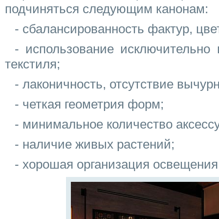
подчиняться следующим канонам:
- сбалансированность фактур, цве
- использование исключительно 
текстиля;
- лаконичность, отсутствие вычурн
- четкая геометрия форм;
- минимальное количество аксесс
- наличие живых растений;
- хорошая организация освещения