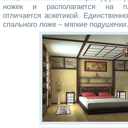
ножек и располагается на пл
отличается аскетикой. Единственн
спального ложе – мягкие подушечки