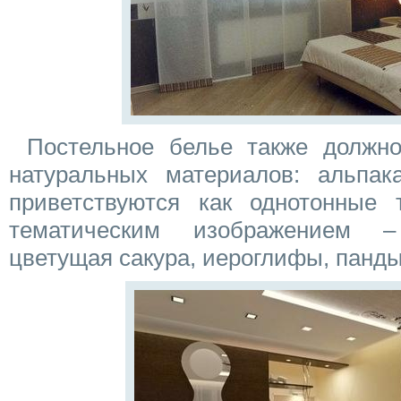
Постельное белье также должно
натуральных материалов: альпака
приветствуются как однотонные 
тематическим изображением –
цветущая сакура, иероглифы, панды