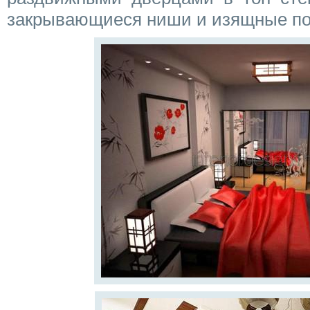
закрывающиеся ниши и изящные по