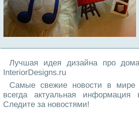
Лучшая идея дизайна про дома
InteriorDesigns.ru
Самые свежие новости в мире 
всегда актуальная информация 
Следите за новостями!