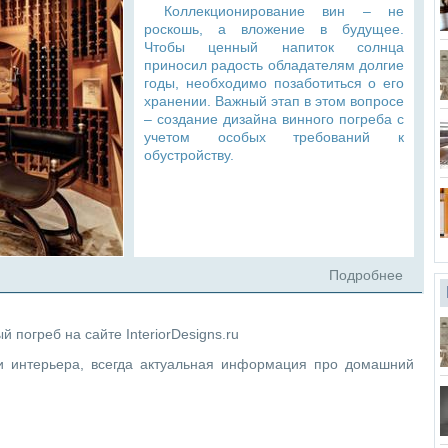
Коллекционирование вин – не
роскошь, а вложение в будущее.
Чтобы ценный напиток солнца
приносил радость обладателям долгие
годы, необходимо позаботиться о его
хранении. Важный этап в этом вопросе
– создание дизайна винного погреба с
учетом особых требований к
обустройству.
Подробнее
погреб на сайте InteriorDesigns.ru
и интерьера, всегда актуальная информация про домашний