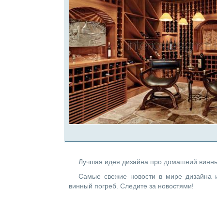
Лучшая идея дизайна про домашний винный 
Самые свежие новости в мире дизайна 
винный погреб. Следите за новостями!