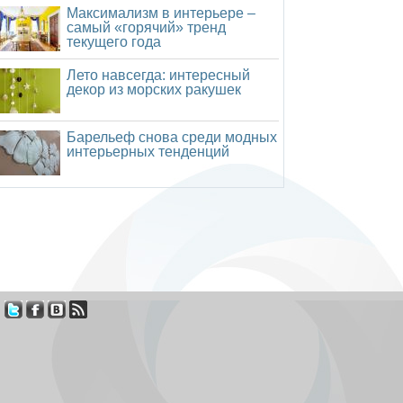
Максимализм в интерьере –
самый «горячий» тренд
текущего года
Лето навсегда: интересный
декор из морских ракушек
Барельеф снова среди модных
интерьерных тенденций