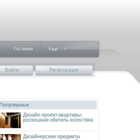
Гостиная
Еще
Войти
Регистрация
Популярные
Дизайн-проект-квартиры:
роскошная обитель холостяка
Дизайнерские предметы