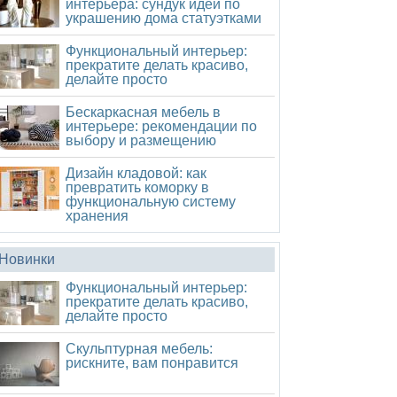
интерьера: сундук идей по
украшению дома статуэтками
Функциональный интерьер:
прекратите делать красиво,
делайте просто
Бескаркасная мебель в
интерьере: рекомендации по
выбору и размещению
Дизайн кладовой: как
превратить коморку в
функциональную систему
хранения
Новинки
Функциональный интерьер:
прекратите делать красиво,
делайте просто
Скульптурная мебель:
рискните, вам понравится