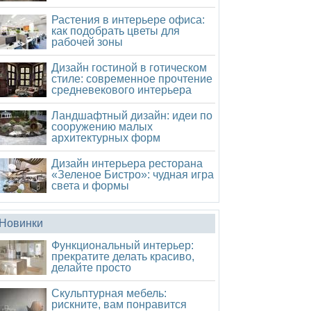
Растения в интерьере офиса:
как подобрать цветы для
рабочей зоны
Дизайн гостиной в готическом
стиле: современное прочтение
средневекового интерьера
Ландшафтный дизайн: идеи по
сооружению малых
архитектурных форм
Дизайн интерьера ресторана
«Зеленое Бистро»: чудная игра
света и формы
Новинки
Функциональный интерьер:
прекратите делать красиво,
делайте просто
Скульптурная мебель:
рискните, вам понравится