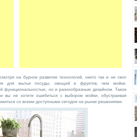
мотря на бурное развитие технологий, никто так и не смог
ния для мытья посуды, овощей и фруктов, чем мойки.
й функциональностью, но и разнообразным дизайном. Такое
сли вы не хотите ошибиться с выбором мойки, обустраивая
комиться со всеми доступными сегодня на рынке решениями.