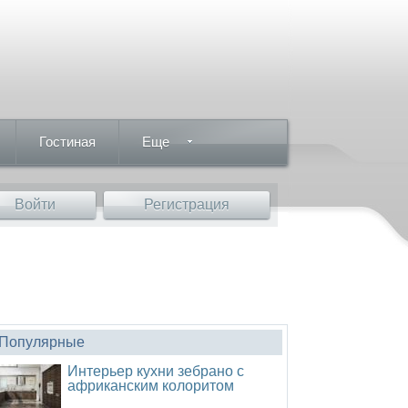
Гостиная
Еще
Войти
Регистрация
Популярные
Интерьер кухни зебрано с
африканским колоритом