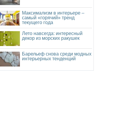
Максимализм в интерьере –
самый «горячий» тренд
текущего года
Лето навсегда: интересный
декор из морских ракушек
Барельеф снова среди модных
интерьерных тенденций