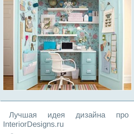
Лучшая идея дизайна про
InteriorDesigns.ru