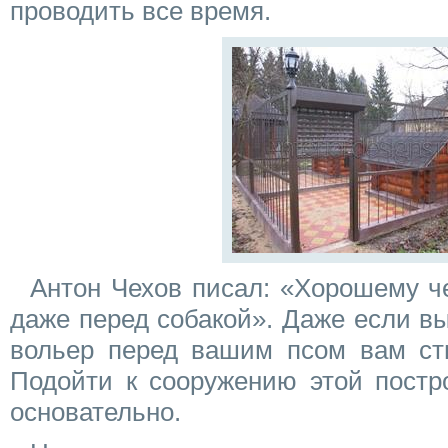
проводить все время.
Антон Чехов писал: «Хорошему ч
даже перед собакой». Даже если вы
вольер перед вашим псом вам ст
Подойти к сооружению этой постр
основательно.