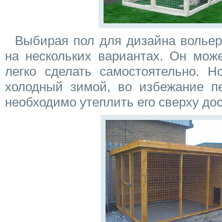
Выбирая пол для дизайна вольер
на нескольких вариантах. Он мож
легко сделать самостоятельно. Н
холодный зимой, во избежание пе
необходимо утеплить его сверху до