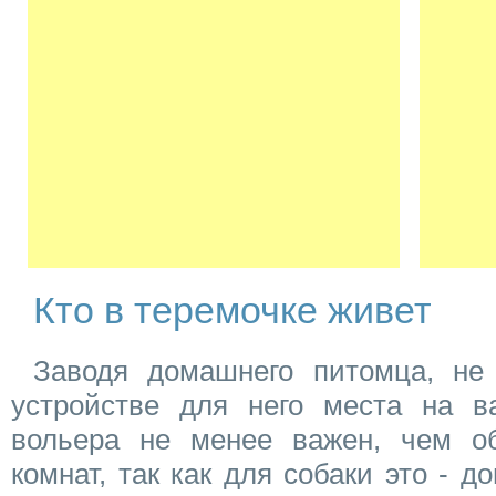
Кто в теремочке живет
Заводя домашнего питомца, не
устройстве для него места на в
вольера не менее важен, чем о
комнат, так как для собаки это - д