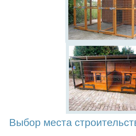
Выбор места строительст