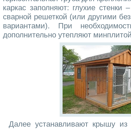
каркас заполняют: глухие стенки 
сварной решеткой (или другими бе
вариантами). При необходимос
дополнительно утепляют минплитой
Далее устанавливают крышу из 