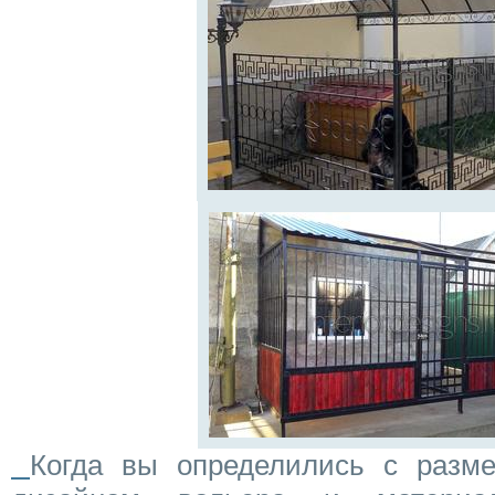
Когда вы определились с разме