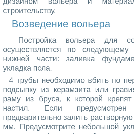
дизайном вольера и материа
строительству.
Возведение вольера
Постройка вольера для соб
осуществляется по следующему 
нижней части: заливка фундам
укладка пола.
4 трубы необходимо вбить по пер
подсыпку из керамзита или грави
раму из бруса, к которой крепя
настил. Если предусмотрен
предварительно залить растворную
мм. Предусмотрите небольшой укл