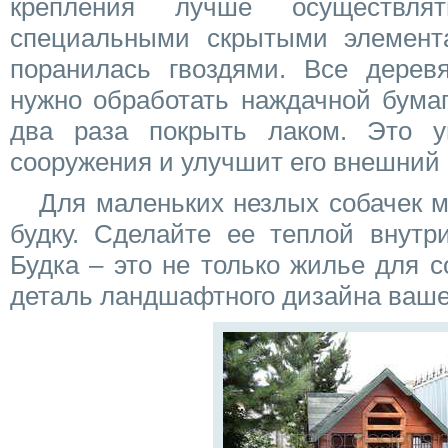
крепления лучше осуществля
специальными скрытыми элемент
поранилась гвоздями. Все дерев
нужно обработать наждачной бумаг
два раза покрыть лаком. Это у
сооружения и улучшит его внешний 
Для маленьких незлых собачек м
будку. Сделайте ее теплой внутр
Будка – это не только жилье для с
деталь ландшафтного дизайна ваше