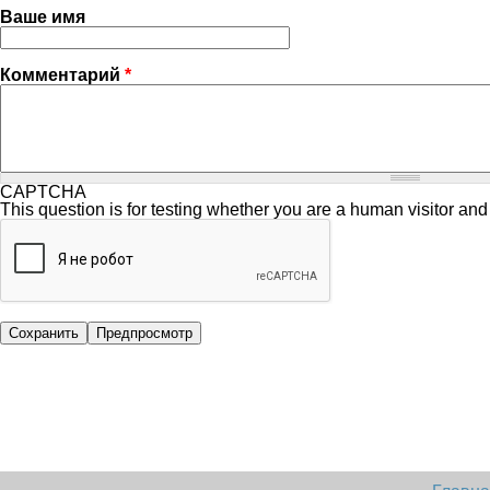
Ваше имя
Комментарий
*
CAPTCHA
This question is for testing whether you are a human visitor a