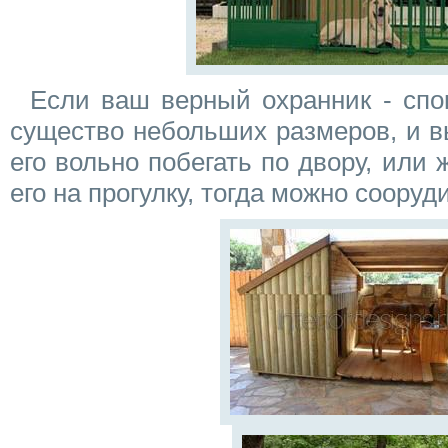
Если ваш верный охранник - сп
существо небольших размеров, и в
его вольно побегать по двору, или 
его на прогулку, тогда можно соору