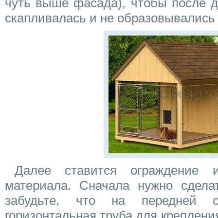
чуть выше фасада), чтобы после д
скапливалась и не образовывались
Далее ставится ограждение 
материала. Сначала нужно сделат
забудьте, что на передней 
горизонтальная труба для креплени