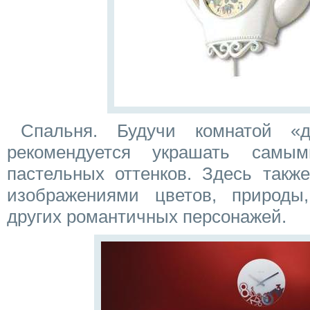
Спальня. Будучи комнатой «
рекомендуется украшать самы
пастельных оттенков. Здесь такж
изображениями цветов, природы
других романтичных персонажей.