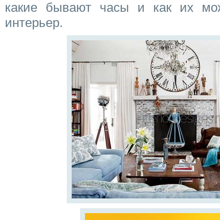
какие бывают часы и как их мо
интерьер.