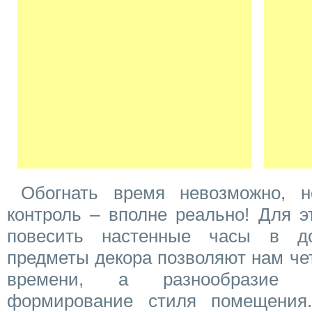
Обогнать время невозможно, н
контроль – вполне реально! Для э
повесить настенные часы в д
предметы декора позволяют нам че
времени, а разнообразие 
формирование стиля помещения.