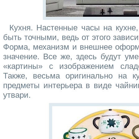
Кухня. Настенные часы на кухне,
быть точными, ведь от этого зависи
Форма, механизм и внешнее офор
значение. Все же, здесь будут у
«картины» с изображением слад
Также, весьма оригинально на ку
предметы интерьера в виде чайник
утвари.