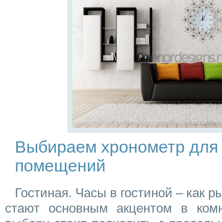
Выбираем хронометр для 
помещений
Гостиная. Часы в гостиной – как р
стают основным акцентом в комн