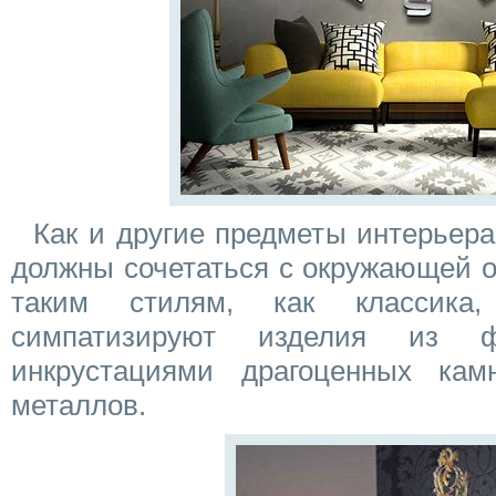
Как и другие предметы интерьера
должны сочетаться с окружающей о
таким стилям, как классика
симпатизируют изделия из 
инкрустациями драгоценных кам
металлов.