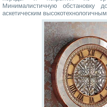
Минималистичную обстановку д
аскетическим высокотехнологичным