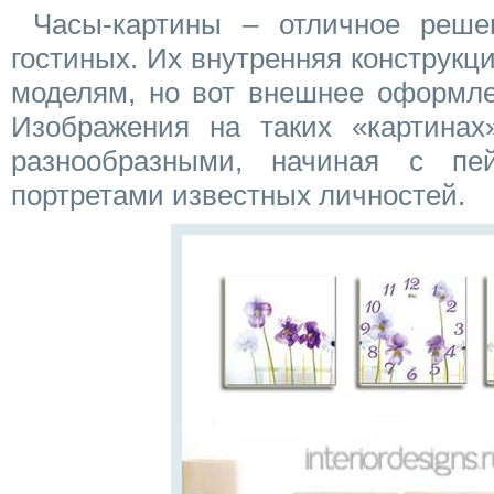
Часы-картины – отличное реше
гостиных. Их внутренняя конструк
моделям, но вот внешнее оформле
Изображения на таких «картина
разнообразными, начиная с пе
портретами известных личностей.