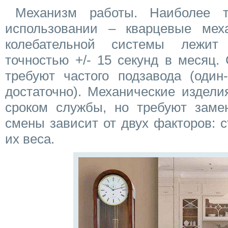
Механизм работы. Наиболее 
использовании – кварцевые мех
колебательной системы лежит
точностью +/- 15 секунд в месяц.
требуют частого подзавода (один
достаточно). Механические издел
сроком службы, но требуют замен
смены зависит от двух факторов: 
их веса.