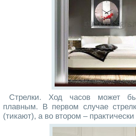
Стрелки. Ход часов может б
плавным. В первом случае стрелк
(тикают), а во втором – практическ