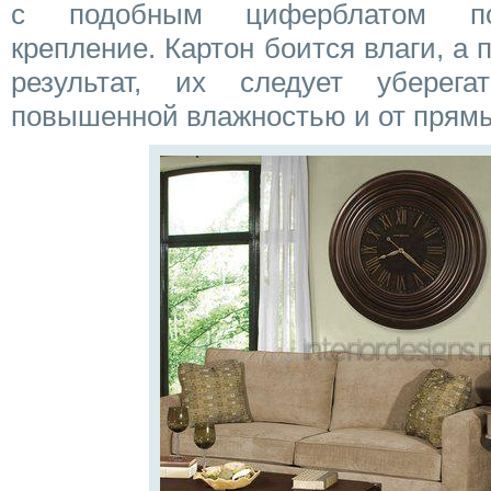
с подобным циферблатом пот
крепление. Картон боится влаги, а 
результат, их следует убере
повышенной влажностью и от прямы