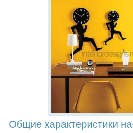
Общие характеристики на