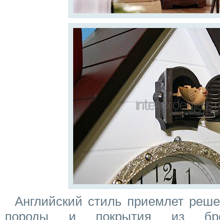
Английский стиль приемлет реше
породы и покрытия из бро