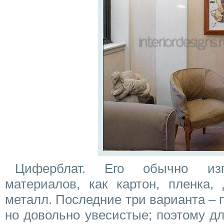
Циферблат. Его обычно изг
материалов, как картон, пленка,
металл. Последние три варианта – 
но довольно увесистые; поэтому д