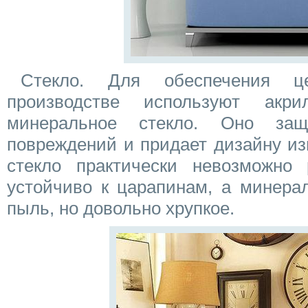
Стекло. Для обеспечения ц
производстве используют акр
минеральное стекло. Оно за
повреждений и придает дизайну из
стекло практически невозможно 
устойчиво к царапинам, а минерал
пыль, но довольно хрупкое.