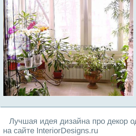
Лучшая идея дизайна про декор о
на сайте InteriorDesigns.ru