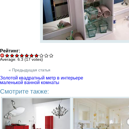
Рейтинг:
Average:
6.3
(
17
votes)
« Предыдущая статья
Золотой квадратный метр в интерьере
маленькой ванной комнаты
Смотрите также: