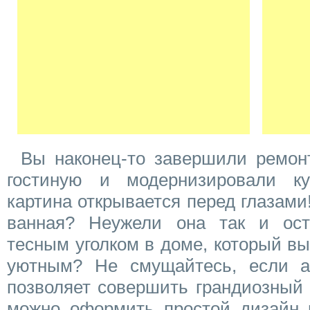
Вы наконец-то завершили ремон
гостиную и модернизировали ку
картина открывается перед глазами!
ванная? Неужели она так и ост
тесным уголком в доме, который вы
уютным? Не смущайтесь, если а
позволяет совершить грандиозный 
можно оформить простой дизайн 