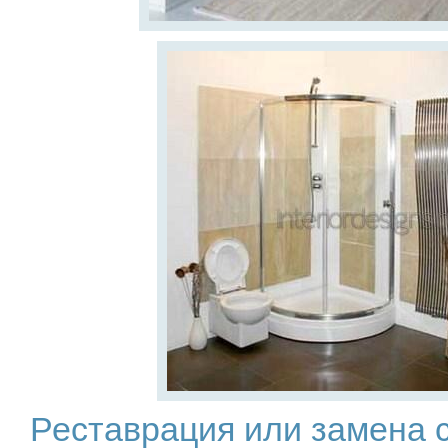
Реставрация или замена 