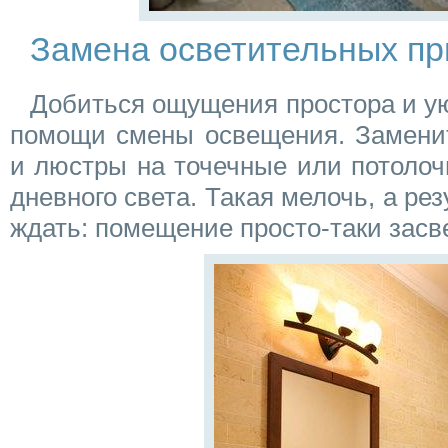
Замена осветительных пр
Добиться ощущения простора и ую
помощи смены освещения. Заменит
и люстры на точечные или потоло
дневного света. Такая мелочь, а рез
ждать: помещение просто-таки засв