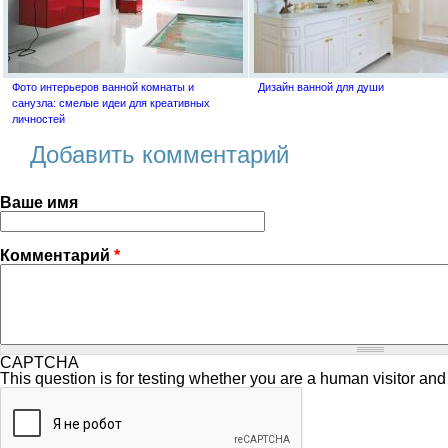
Фото интерьеров ванной комнаты и
Дизайн ванной для души
санузла: смелые идеи для креативных
личностей
Добавить комментарий
Ваше имя
Комментарий
*
CAPTCHA
This question is for testing whether you are a human visitor a