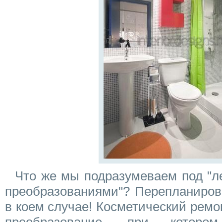
Что же мы подразумеваем под "л
преобразованиями"? Перепланиров
в коем случае! Косметический ремо