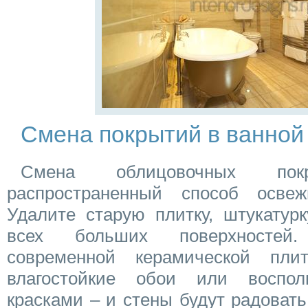
Смена покрытий в ванной
Смена облицовочных п
распространенный способ освеж
Удалите старую плитку, штукатурк
всех больших поверхностей
современной керамической плит
влагостойкие обои или воспол
красками – и стены будут радовать