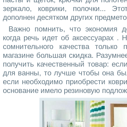
зеркало, коврики, полочки... Эт
дополнен десятком других предмето
Важно помнить, что экономия д
когда речь идет об аксессуарах . 
сомнительного качества только 
магазине большая скидка. Разумне
получить качественный товар: есл
для ванны, то лучше чтобы она бы
если необходимо приобрести коври
основание имело резиновую подлож