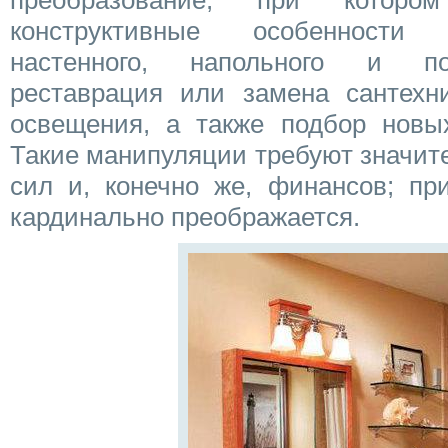
преобразование, при которо
конструктивные особенности
настенного, напольного и по
реставрация или замена сантехн
освещения, а также подбор новых
Такие манипуляции требуют значит
сил и, конечно же, финансов; пр
кардинально преображается.