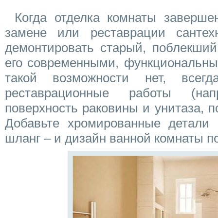
Когда отделка комнаты заверше
замене или реставрации сантех
демонтировать старый, поблекший
его современными, функциональны
такой возможности нет, всег
реставрационные работы (нап
поверхность раковины и унитаза, п
Добавьте хромированные детали 
шланг – и дизайн ванной комнаты п