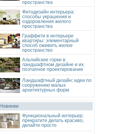
пространства
Фитодизайн интерьера:
способы украшения и
оздоровления жилого
пространства
Граффити в интерьере
квартиры: элементарный
способ оживить жилое
пространство
Альпийские горки в
ландшафтном дизайне и их
поэтапное проектирование
Ландшафтный дизайн: идеи по
сооружению малых
архитектурных форм
Новинки
Функциональный интерьер:
прекратите делать красиво,
делайте просто