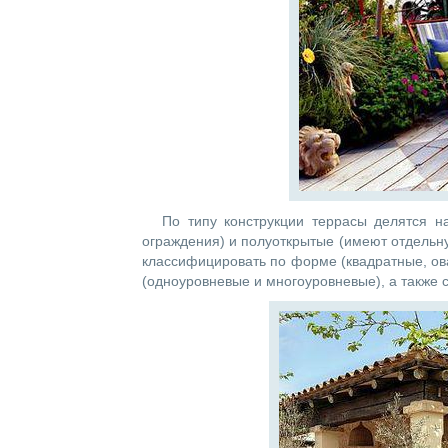
По типу конструкции террасы делятся н
ограждения) и полуоткрытые (имеют отдельн
классифицировать по форме (квадратные, ов
(одноуровневые и многоуровневые), а также с