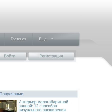
Гостиная
Еще
Войти
Регистрация
Популярные
Интерьер малогабаритной
ванной: 12 способов
визуального расширения