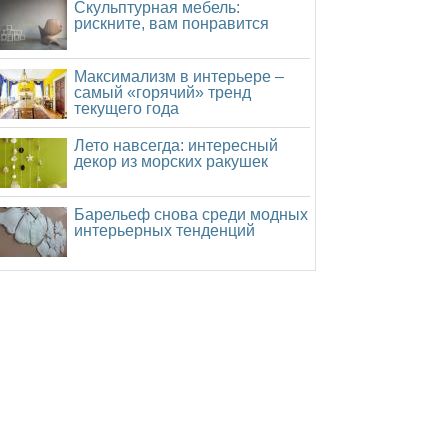
Скульптурная мебель:
рискните, вам понравится
Максимализм в интерьере –
самый «горячий» тренд
текущего года
Лето навсегда: интересный
декор из морских ракушек
Барельеф снова среди модных
интерьерных тенденций