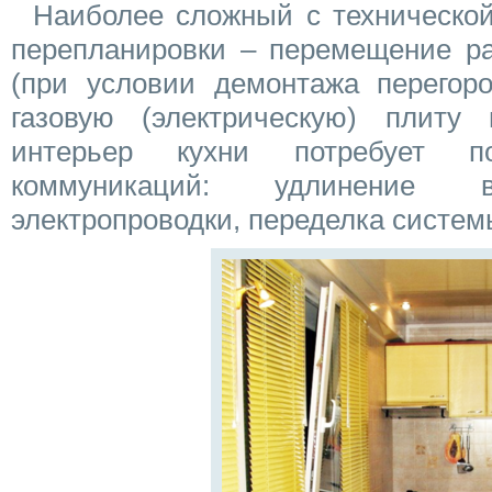
Наиболее сложный с технической
перепланировки – перемещение ра
(при условии демонтажа перегоро
газовую (электрическую) плиту
интерьер кухни потребует по
коммуникаций: удлинение во
электропроводки, переделка систем