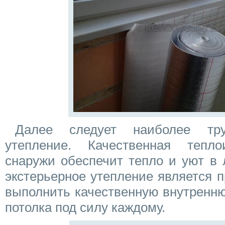
Далее следует наиболее тр
утепление. Качественная тепл
снаружи обеспечит тепло и уют в 
экстерьерное утепление является 
выполнить качественную внутренню
потолка под силу каждому.