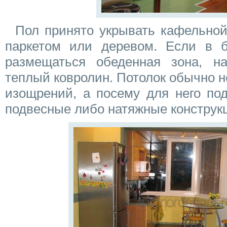
Пол принято укрывать кафельной
паркетом или деревом. Если в б
размещаться обеденная зона, н
теплый ковролин. Потолок обычно н
изощрений, а посему для него под
подвесные либо натяжные конструк