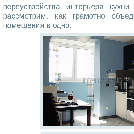
переустройства интерьера кухни
рассмотрим, как грамотно объе
помещения в одно.