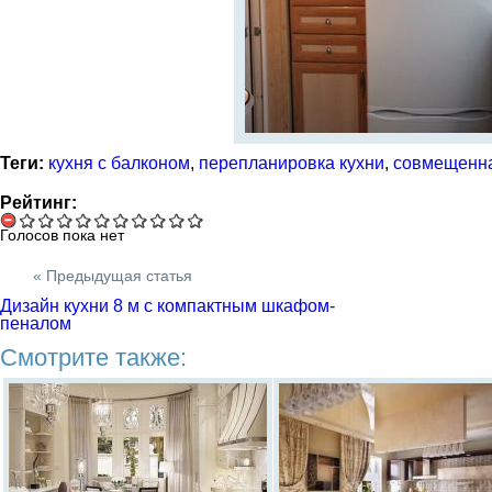
Теги:
кухня с балконом
,
перепланировка кухни
,
совмещенна
Рейтинг:
Голосов пока нет
« Предыдущая статья
Дизайн кухни 8 м с компактным шкафом-
пеналом
Смотрите также: