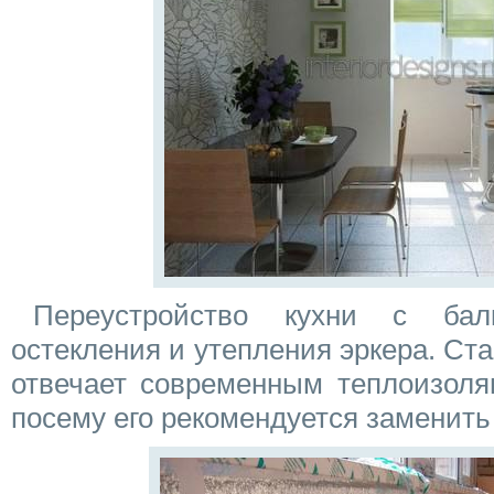
Переустройство кухни с бал
остекления и утепления эркера. Ст
отвечает современным теплоизоля
посему его рекомендуется заменить