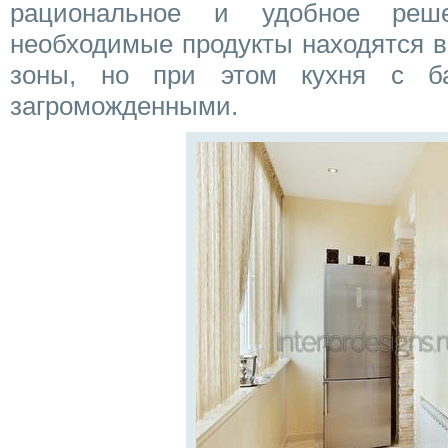
рациональное и удобное реше
необходимые продукты находятся в
зоны, но при этом кухня с б
загроможденными.