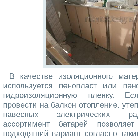
В качестве изоляционного мате
используется пенопласт или пен
гидроизоляционную пленку. Е
провести на балкон отопление, утеп
навесных электрических ра
ассортимент батарей позволяет
подходящий вариант согласно таки