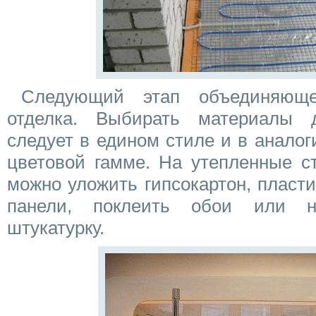
Следующий этап объединяюще
отделка. Выбирать материалы
следует в едином стиле и в аналог
цветовой гамме. На утепленные с
можно уложить гипсокартон, пласт
панели, поклеить обои или н
штукатурку.