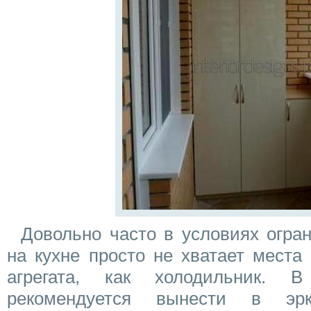
Довольно часто в условиях огран
на кухне просто не хватает места 
агрегата, как холодильник. 
рекомендуется вынести в эр