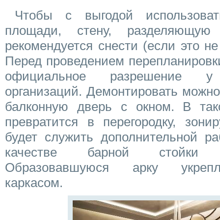
Чтобы с выгодой использова
площади, стену, разделяющую
рекомендуется снести (если это не
Перед проведением перепланировк
официальное разрешение у п
организаций. Демонтировать можно 
балконную дверь с окном. В так
превратится в перегородку, зон
будет служить дополнительной ра
качестве барной стойки 
Образовавшуюся арку укрепл
каркасом.