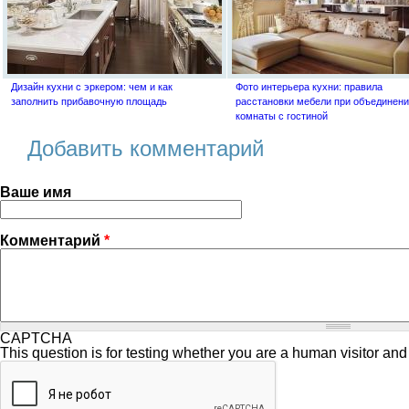
Дизайн кухни с эркером: чем и как
Фото интерьера кухни: правила
заполнить прибавочную площадь
расстановки мебели при объединен
комнаты с гостиной
Добавить комментарий
Ваше имя
Комментарий
*
CAPTCHA
This question is for testing whether you are a human visitor a