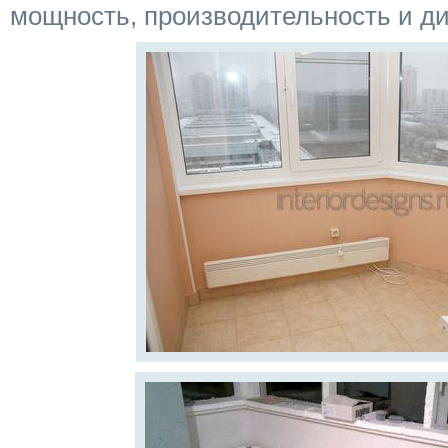
мощность, производительность и ди