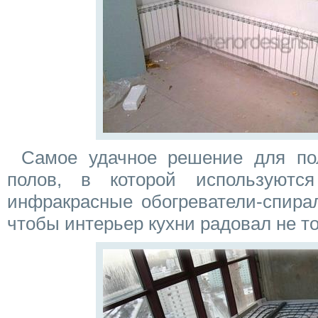
Самое удачное решение для по
полов, в которой используются
инфракрасные обогреватели-спирал
чтобы интерьер кухни радовал не тол