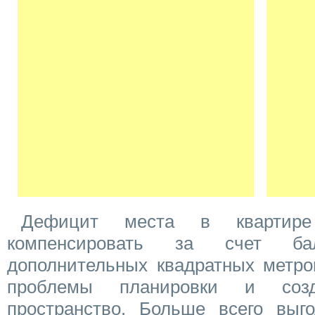
Дефицит места в квартир
компенсировать за счет ба
дополнительных квадратных метро
проблемы планировки и соз
пространство. Больше всего выг