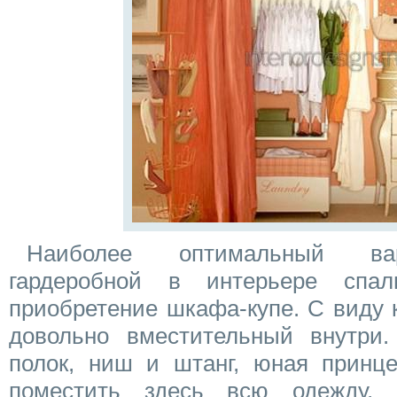
Наиболее оптимальный вар
гардеробной в интерьере спа
приобретение шкафа-купе. С виду 
довольно вместительный внутри.
полок, ниш и штанг, юная принце
поместить здесь всю одежду, 