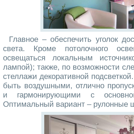
Главное – обеспечить уголок до
света. Кроме потолочного осв
освещаться локальным источник
лампой); также, по возможности сле
стеллажи декоративной подсветкой
быть воздушными, отлично пропус
и гармонирующими с основно
Оптимальный вариант – рулонные 