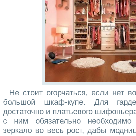
Не стоит огорчаться, если нет в
большой шкаф-купе. Для гард
достаточно и платьевого шифоньера.
с ним обязательно необходимо 
зеркало во весь рост, дабы модни