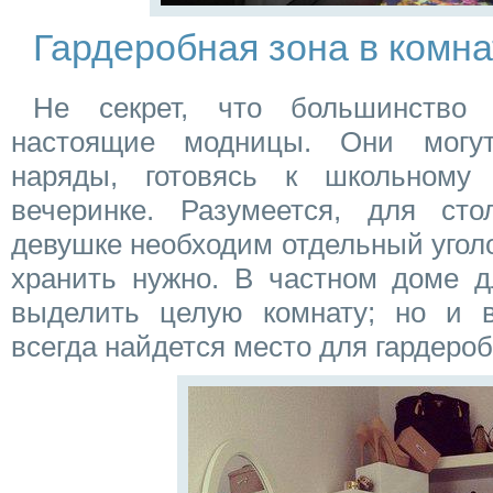
Гардеробная зона в комна
Не секрет, что большинство д
настоящие модницы. Они могу
наряды, готовясь к школьному
вечеринке. Разумеется, для сто
девушке необходим отдельный уголок
хранить нужно. В частном доме д
выделить целую комнату; но и 
всегда найдется место для гардероб