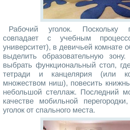
Рабочий уголок. Поскольку 
совпадает с учебным процесс
университет), в девичьей комнате 
выделить образовательную зону. 
выбрать функциональный стол, где
тетради и канцелярия (или к
множеством ниш), повесить книжны
небольшой стеллаж. Последний мо
качестве мобильной перегородки
уголок от спального места.