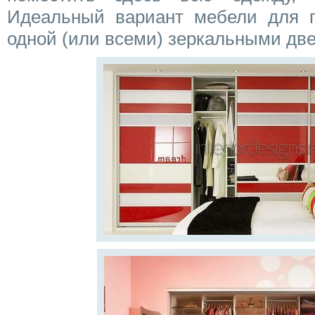
Идеальный вариант мебели для 
одной (или всеми) зеркальными дв