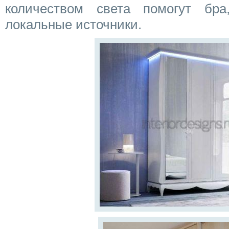
количеством света помогут бр
локальные источники.