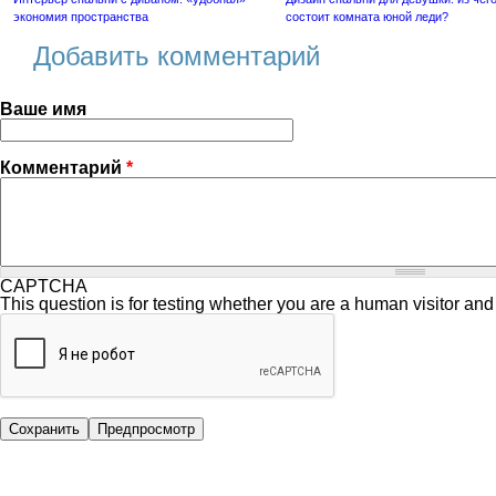
экономия пространства
состоит комната юной леди?
Добавить комментарий
Ваше имя
Комментарий
*
CAPTCHA
This question is for testing whether you are a human visitor a