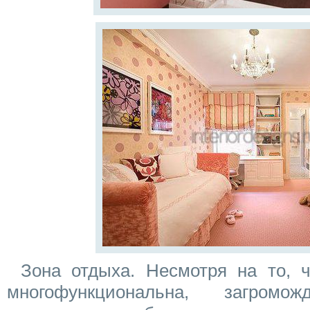
Зона отдыха. Несмотря на то, 
многофункциональна, загром