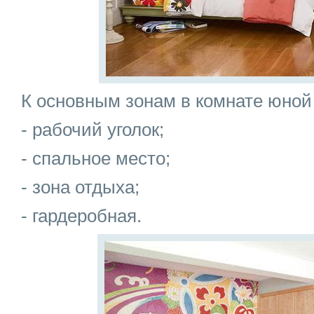
К основным зонам в комнате юной 
- рабочий уголок;
- спальное место;
- зона отдыха;
- гардеробная.