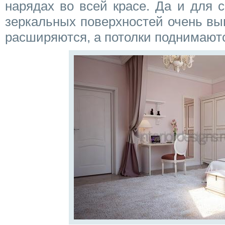
нарядах во всей красе. Да и для 
зеркальных поверхностей очень вы
расширяются, а потолки поднимают