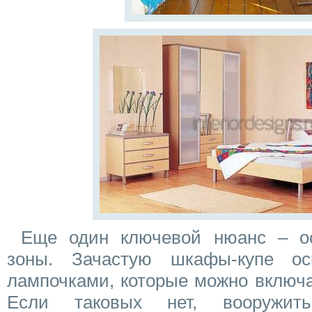
Еще один ключевой нюанс – ос
зоны. Зачастую шкафы-купе о
лампочками, которые можно включа
Если таковых нет, вооружит