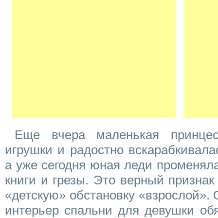
Еще вчера маленькая принце
игрушки и радостно вскарабкивала
а уже сегодня юная леди променял
книги и грезы. Это верный признак 
«детскую» обстановку «взрослой». 
интерьер спальни для девушки об