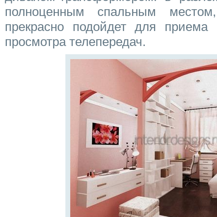
полноценным спальным место
прекрасно подойдет для приема г
просмотра телепередач.