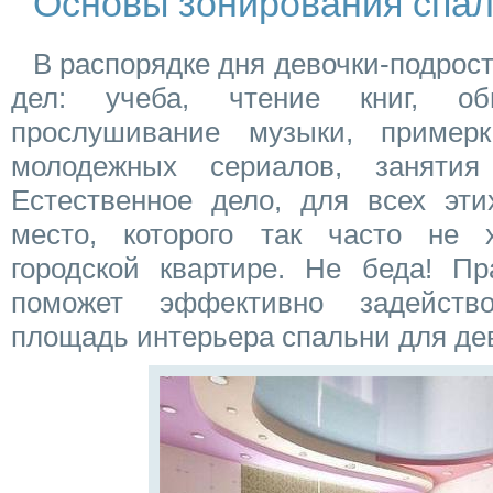
Основы зонирования спа
В распорядке дня девочки-подрос
дел: учеба, чтение книг, о
прослушивание музыки, примерк
молодежных сериалов, занятия
Естественное дело, для всех эти
место, которого так часто не 
городской квартире. Не беда! Пр
поможет эффективно задейств
площадь интерьера спальни для де