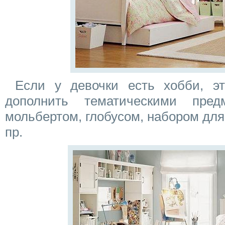
Если у девочки есть хобби, эт
дополнить тематическими пре
мольбертом, глобусом, набором для
пр.