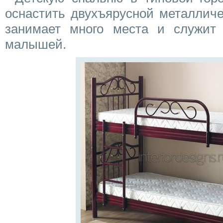
оснастить двухъярусной металличе
занимает много места и служит
малышей.