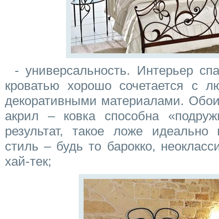
- универсальность. Интерьер сп
кроватью хорошо сочетается с 
декоративными материалами. Обои,
акрил – ковка способна «подруж
результат, такое ложе идеально
стиль – будь то барокко, неоклас
хай-тек;