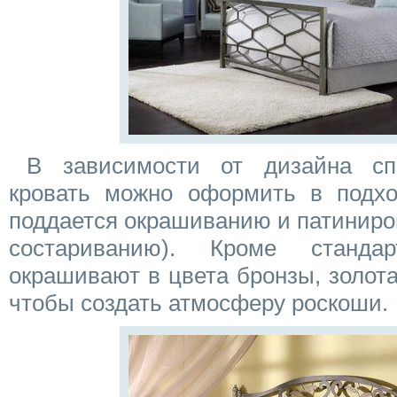
В зависимости от дизайна сп
кровать можно оформить в подх
поддается окрашиванию и патиниро
состариванию). Кроме станда
окрашивают в цвета бронзы, золота
чтобы создать атмосферу роскоши.