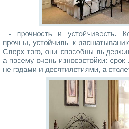
- прочность и устойчивость. К
прочны, устойчивы к расшатыванию
Сверх того, они способны выдержи
а посему очень износостойки: срок
не годами и десятилетиями, а столе