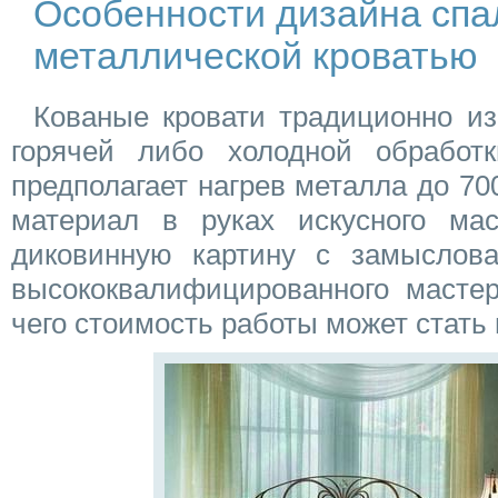
Особенности дизайна спа
металлической кроватью
Кованые кровати традиционно и
горячей либо холодной обработк
предполагает нагрев металла до 70
материал в руках искусного ма
диковинную картину с замыслов
высококвалифицированного мастер
чего стоимость работы может стать 