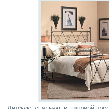
Детскую спальню в типовой гор