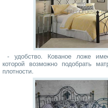
- удобство. Кованое ложе име
которой возможно подобрать мат
плотности.