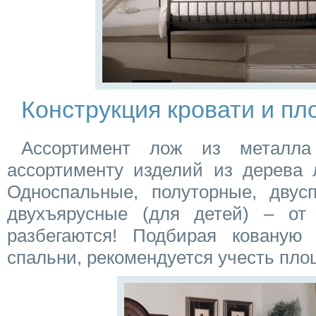
Конструкция кровати и п
Ассортимент лож из металла
ассортименту изделий из дерева 
Односпальные, полуторные, двусп
двухъярусные (для детей) – от
разбегаются! Подбирая кованую
спальни, рекомендуется учесть пл