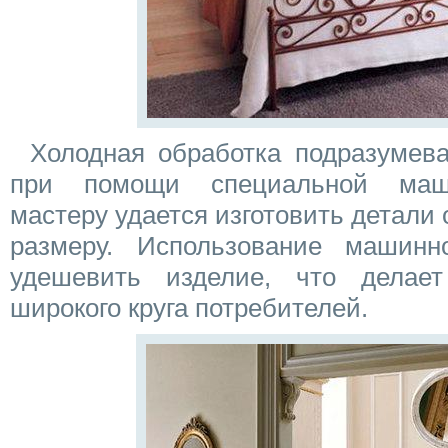
Холодная обработка подразумев
при помощи специальной маши
мастеру удается изготовить детали
размеру. Использование машинн
удешевить изделие, что делае
широкого круга потребителей.