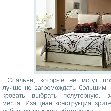
Спальни, которые не могут пох
лучше не загромождать большим к
кровать выбрать полуторную,
места. Изящная конструкция зрит
добавляя легкости обстановке.