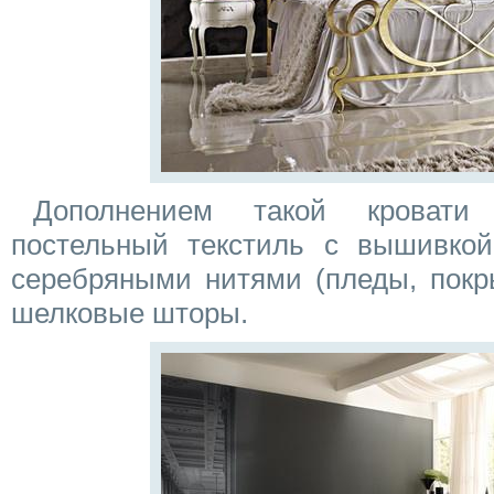
Дополнением такой кровати 
постельный текстиль с вышивко
серебряными нитями (пледы, покры
шелковые шторы.