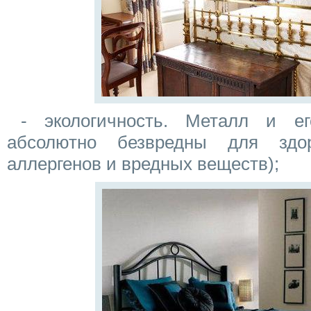
- экологичность. Металл и е
абсолютно безвредны для здо
аллергенов и вредных веществ);