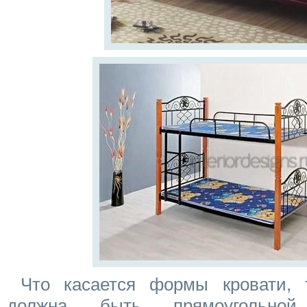
Что касается формы кровати, 
должна быть прямоугольной