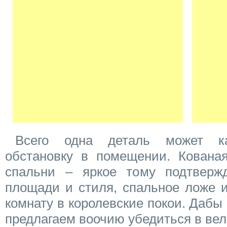
Всего одна деталь может ка
обстановку в помещении. Кованая
спальни – яркое тому подтверж
площади и стиля, спальное ложе 
комнату в королевские покои. Дабы
предлагаем воочию убедиться в вел