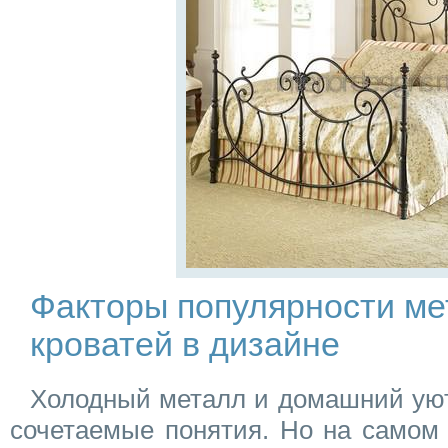
Факторы популярности ме
кроватей в дизайне
Холодный металл и домашний уют 
сочетаемые понятия. Но на самом 