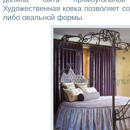
Художественная ковка позволяет со
либо овальной формы.