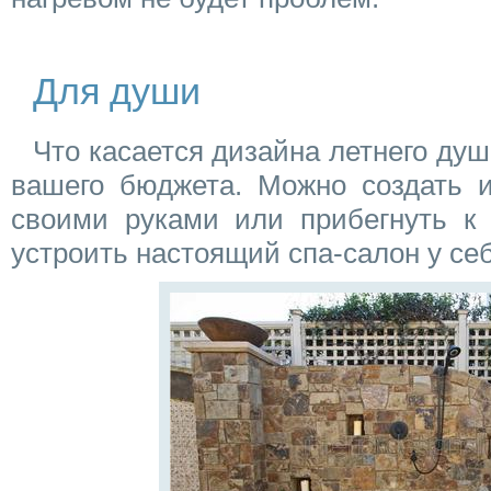
Для души
Что касается дизайна летнего душа
вашего бюджета. Можно создать и
своими руками или прибегнуть к
устроить настоящий спа-салон у себ