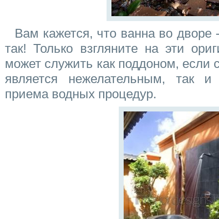
Вам кажется, что ванна во дворе 
так! Только взгляните на эти ори
может служить как поддоном, если
является нежелательным, так и
приема водных процедур.