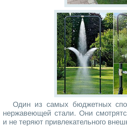
Один из самых бюджетных спос
нержавеющей стали. Они смотрятс
и не теряют привлекательного внеш