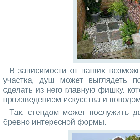
В зависимости от ваших возможн
участка, душ может выглядеть по
сделать из него главную фишку, ко
произведением искусства и поводом
Так, стендом может послужить д
бревно интересной формы.