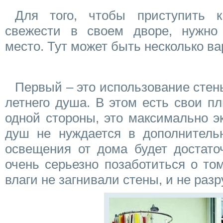
Для того, чтобы приступить к
свежести в своем дворе, нужно
место. Тут может быть несколько ва
Первый – это использование стен
летнего душа. В этом есть свои п
одной стороны, это максимально э
душ не нуждается в дополнительн
освещения от дома будет достаточ
очень серьезно позаботиться о то
влаги не загнивали стены, и не ра