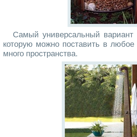
Самый универсальный вариант –
которую можно поставить в любое 
много пространства.