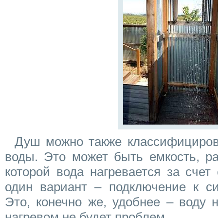
Душ можно также классифициров
воды. Это может быть емкость, ра
которой вода нагревается за счет
один вариант – подключение к си
Это, конечно же, удобнее – воду 
нагревом не будет проблем.