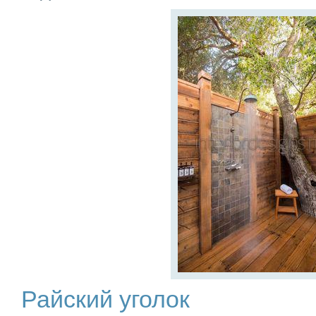
Райский уголок