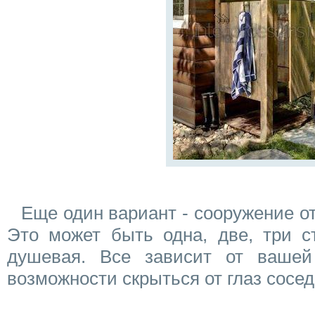
Еще один вариант - сооружение о
Это может быть одна, две, три с
душевая. Все зависит от вашей
возможности скрыться от глаз сосед