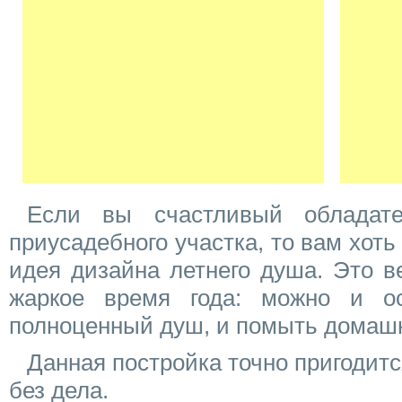
Если вы счастливый обладат
приусадебного участка, то вам хоть
идея дизайна летнего душа. Это в
жаркое время года: можно и ос
полноценный душ, и помыть домаш
Данная постройка точно пригодитс
без дела.