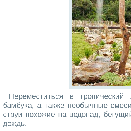
Переместиться в тропический
бамбука, а также необычные смеси
струи похожие на водопад, бегущ
дождь.