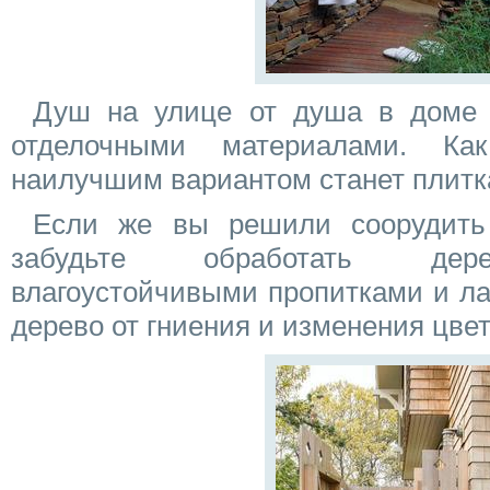
Душ на улице от душа в доме 
отделочными материалами. К
наилучшим вариантом станет плитк
Если же вы решили соорудить
забудьте обработать дер
влагоустойчивыми пропитками и ла
дерево от гниения и изменения цвет