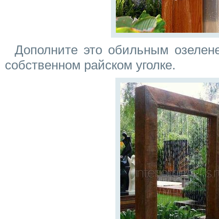
Дополните это обильным озелен
собственном райском уголке.