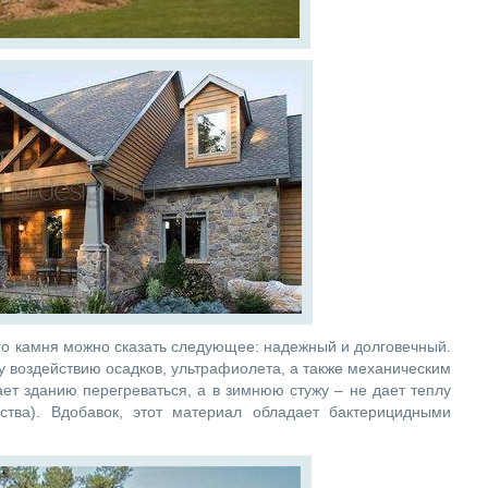
го камня можно сказать следующее: надежный и долговечный.
 воздействию осадков, ультрафиолета, а также механическим
ет зданию перегреваться, а в зимнюю стужу – не дает теплу
ства). Вдобавок, этот материал обладает бактерицидными