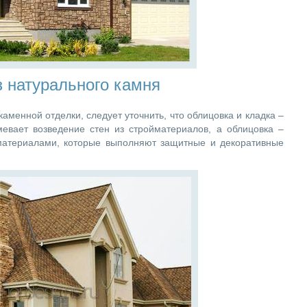
 натурального камня
аменной отделки, следует уточнить, что облицовка и кладка –
евает возведение стен из стройматериалов, а облицовка –
 материалами, которые выполняют защитные и декоративные