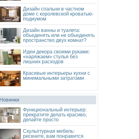
Дизайн спальни в частном
доме с королевской кроватью-
подиумом
Дизайн ванны и туалета:
объединять или не объединять
пространство двух комнат?
Идеи декора своими руками:
«наряжаем» стулья без
лишних расходов
Красивые интерьеры кухни с
минимальными затратами
Новинки
Функциональный интерьер:
прекратите делать красиво,
делайте просто
Скульптурная мебель:
рискните, вам понравится