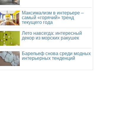
Максимализм в интерьере –
самый «горячий» тренд
текущего года
Лето навсегда: интересный
декор из морских ракушек
Барельеф снова среди модных
интерьерных тенденций